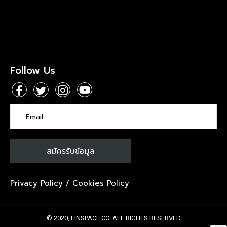
Follow Us
Privacy Policy
/
Cookies Policy
© 2020, FINSPACE.CO. ALL RIGHTS RESERVED