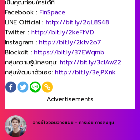
เป็นคุณก่อนใครได้ที่
Facebook :
FinSpace
LINE Official :
http://bit.ly/2qL8S48
Twitter :
http://bit.ly/2keFfVD
Instagram :
http://bit.ly/2ktv2o7
Blockdit :
https://bit.ly/37EWqmb
กลุ่มความรู้นักลงทุน:
http://bit.ly/3clAwZ2
กลุ่มพัฒนาตัวเอง:
http://bit.ly/3ejPXnk
Advertisements
จารย์โจจอมวางแผน - การเงิน การลงทุน