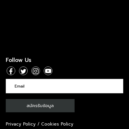
Follow Us
Privacy Policy
/
Cookies Policy