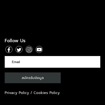
Follow Us
Privacy Policy
/
Cookies Policy