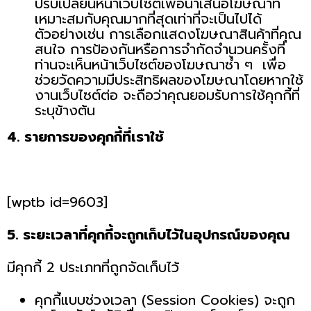
ปรับเปลี่ยนหน้าเว็บไซต์เพื่อนำเสนอโฆษณาที่
เหมาะสมกับคุณมากที่สุดเท่าที่จะเป็นไปได้
ตัวอย่างเช่น การเลือกแสดงโฆษณาสินค้าที่คุณ
สนใจ การป้องกันหรือการจำกัดจำนวนครั้งที่
ท่านจะเห็นหน้าเว็บไซต์ของโฆษณาซ้ำ ๆ เพื่อ
ช่วยวัดความมีประสิทธิผลของโฆษณาโดยหากใช้
งานเว็บไซต์ต่อ จะถือว่าคุณยอมรับการใช้คุกกี้ที่
ระบุข้างต้น
4. รายการของคุกกี้ที่เราใช้
[wptb id=9603]
5. ระยะเวลาที่คุกกี้จะถูกเก็บไว้ในอุปกรณ์ของคุณ
มีคุกกี้ 2 ประเภทที่ถูกจัดเก็บไว้
คุกกี้แบบช่วงเวลา (Session Cookies) จะถูก