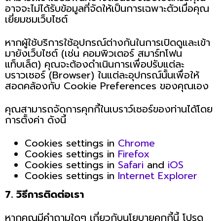
อาจจะไม่ได้รับข้อมูลที่จัดให้เป็นการเฉพาะตัวเมื่อคุณ
เยี่ยมชมเว็บไซต์
หากผู้ใช้บริการใช้อุปกรณ์ต่างกันในการเปิดดูและเข้า
มายังเว็บไซต์ (เช่น คอมพิวเตอร์ สมาร์ทโฟน
แท็บเล็ต) คุณจะต้องดำเนินการเพื่อปรับแต่ละ
บราวเซอร์ (Browser) ในแต่ละอุปกรณ์นั้นเพื่อให้
สอดคล้องกับ Cookie Preferences ของคุณเอง
คุณสามารถจัดการคุกกี้ในเบราว์เซอร์ของท่านได้โดย
การตั้งค่า ดังนี้
Cookies settings in
Chrome
Cookies settings in
Firefox
Cookies settings in
Safari
and
iOS
Cookies settings in
Internet Explorer
7. วิธีการติดต่อเรา
หากคุณมีคำถามใดๆ เกี่ยวกับนโยบายคุกกี้นี้ โปรด