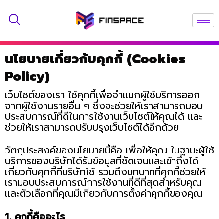
นโยบายเกี่ยวกับคุกกี้ (
Cookies
Policy)
เว็บไซต์ของเรา ใช้คุกกี้เพื่อจำแนกผู้ใช้บริการออก
จากผู้ใช้งานรายอื่น ๆ ซึ่งจะช่วยให้เราสามารถมอบ
ประสบการณ์ที่ดีในการใช้งานเว็บไซต์ให้คุณได้ และ
ช่วยให้เราสามารถปรับปรุงเว็บไซต์ได้อีกด้วย
วัตถุประสงค์ของนโยบายนี้คือ เพื่อให้คุณ ในฐานะผู้ใช้
บริการของบริษัทได้รับข้อมูลที่ชัดเจนและเข้าถึงได้
เกี่ยวกับคุกกี้ที่บริษัทใช้ รวมถึงบทบาทที่คุกกี้ช่วยให้
เรามอบประสบการณ์การใช้งานที่ดีที่สุดสำหรับคุณ
และตัวเลือกที่คุณมีเกี่ยวกับการตั้งค่าคุกกี้ของคุณ
1. คุกกี้คืออะไร