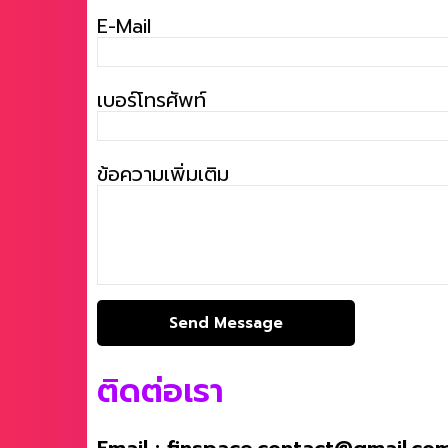
E-Mail
เบอร์โทรศัพท์
ข้อความเพิ่มเติม
ติดต่อเรา
Email : finspace.contact@gmail.co