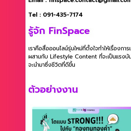
Tel : 091-435-7174
รู้จัก FinSpace
เราคือสื่อออนไลน์รุ่นใหม่ที่ตั้งใจทำให้เรื่อง
ผสานกับ Lifestyle Content ที่จะเป็นแรงบันดา
จะนำมาซึ่งชีวิตที่ดีขึ้น
ตัวอย่างงาน