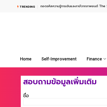
สความรู้การเงินและภาษีจากภาพยนต์ The Shawshank Redemption หนึ่งในหนัง
TRENDING
Home
Self-Improvement
Finance
สอบถามข้อมูลเพิ่มเติม
ชื่อ