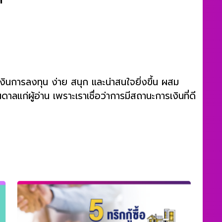
การเงินการลงทุน ง่าย สนุก และน่าสนใจยิ่งขึ้น ผสม
ลแก่ผู้อ่าน เพราะเราเชื่อว่าการมีสถานะการเงินที่ดี