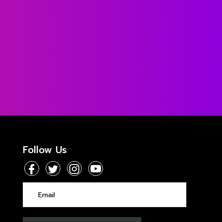
Follow Us