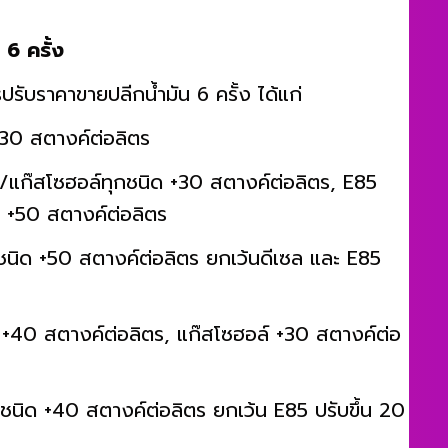
 6 ครั้ง
รปรับราคาขายปลีกน้ำมัน 6 ครั้ง ได้แก่
 +30 สตางค์ต่อลิตร
ซิน/แก๊สโซฮอล์ทุกชนิด +30 สตางค์ต่อลิตร, E85
้น +50 สตางค์ต่อลิตร
ุกชนิด +50 สตางค์ต่อลิตร ยกเว้นดีเซล และ E85
ซล +40 สตางค์ต่อลิตร, แก๊สโซฮอล์ +30 สตางค์ต่อ
กชนิด +40 สตางค์ต่อลิตร ยกเว้น E85 ปรับขึ้น 20