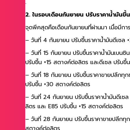
.
2. ในรอบเดือนกันยายน ปรับราคาน้ำมันขึ้น
จุดพีคสุดคือเดือนกันยายนที่ผ่านมา เมื่อมีกา
– วันที่ 4 กันยายน ปรับขึ้นราคาน้ำมันดีเซล
– วันที่ 15 กันยายน ปรับขึ้นราคาน้ำมันเบน
ปรับขึ้น +15 สตางค์ต่อลิตร และดีเซล ปรับขึ
– วันที่ 18 กันยายน ปรับขึ้นราคาขายปลีกท
ปรับขึ้น +30 สตางค์ต่อลิตร
– วันที่ 24 กันยายน ปรับขึ้นราคาน้ำมันดีเ
ลิตร และ E85 ปรับขึ้น +15 สตางค์ต่อลิตร
– วันที่ 28 กันยายน ปรับขึ้นราคาขายปลีกทุ