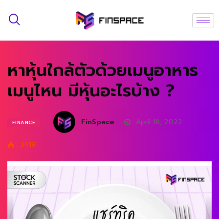
หาหุ้นใกล้ตัวด้วยเมนูอาหาร
เมนูไหน มีหุ้นอะไรบ้าง ?
FinSpace
April 18, 2022
FINANCE
3419