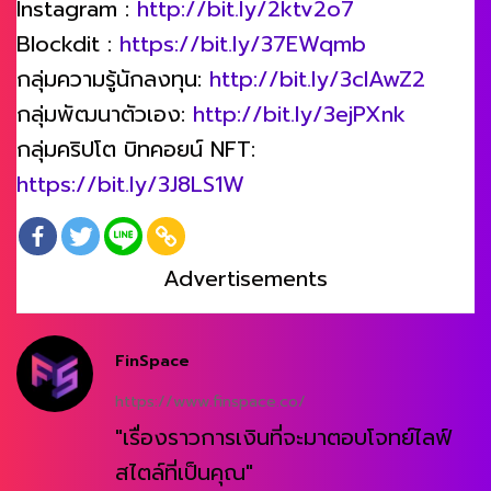
Instagram :
http://bit.ly/2ktv2o7
Blockdit :
https://bit.ly/37EWqmb
กลุ่มความรู้นักลงทุน:
http://bit.ly/3clAwZ2
กลุ่มพัฒนาตัวเอง:
http://bit.ly/3ejPXnk
กลุ่มคริปโต บิทคอยน์ NFT:
https://bit.ly/3J8LS1W
Advertisements
FinSpace
https://www.finspace.co/
"เรื่องราวการเงินที่จะมาตอบโจทย์ไลฟ์
สไตล์ที่เป็นคุณ"