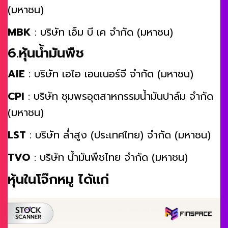
(มหาชน)
MBK
: บริษัท เอ็ม บี เค จำกัด (มหาชน)
6.หุ้นน้ำมันพืช
AIE
: บริษัท เอไอ เอนเนอร์จี จำกัด (มหาชน)
CPI
: บริษัท ชุมพรอุตสาหกรรมน้ำมันปาล์ม จำกัด
(มหาชน)
LST
: บริษัท ล่ำสูง (ประเทศไทย) จำกัด (มหาชน)
TVO
: บริษัท น้ำมันพืชไทย จำกัด (มหาชน)
หุ้นในโจ๊กหมู ได้แก่