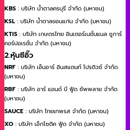
KBS
: บริษัท น้ำตาลครบุรี จำกัด (มหาชน)
KSL
: บริษัท น้ำตาลขอนแก่น จำกัด (มหาชน)
KTIS
: บริษัท เกษตรไทย อินเตอร์เนชั่นแนล ชูการ์
คอร์ปอเรชั่น จำกัด (มหาชน)
2.หุ้นซีอิ๊ว
NRF
: บริษัท เอ็นอาร์ อินสแตนท์ โปรดิวซ์ จำกัด
(มหาชน)
RBF
: บริษัท อาร์ แอนด์ บี ฟู้ด ซัพพลาย จำกัด
(มหาชน)
SAUCE
: บริษัท ไทยเทพรส จำกัด (มหาชน)
XO
: บริษัท เอ็กโซติค ฟู้ด จำกัด (มหาชน)