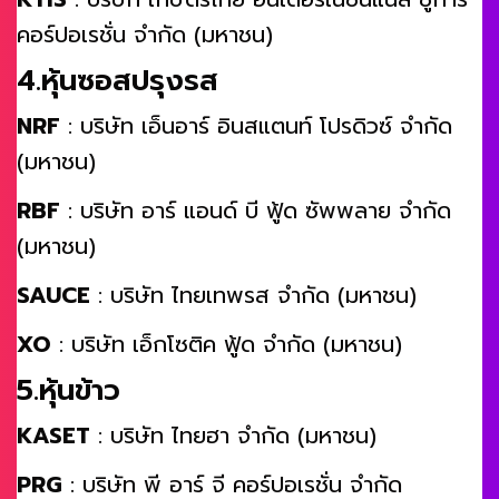
คอร์ปอเรชั่น จำกัด (มหาชน)
4.หุ้นซอสปรุงรส
NRF
: บริษัท เอ็นอาร์ อินสแตนท์ โปรดิวซ์ จำกัด
(มหาชน)
RBF
: บริษัท อาร์ แอนด์ บี ฟู้ด ซัพพลาย จำกัด
(มหาชน)
SAUCE
: บริษัท ไทยเทพรส จำกัด (มหาชน)
XO
: บริษัท เอ็กโซติค ฟู้ด จำกัด (มหาชน)
5.หุ้นข้าว
KASET
: บริษัท ไทยฮา จำกัด (มหาชน)
PRG
: บริษัท พี อาร์ จี คอร์ปอเรชั่น จำกัด