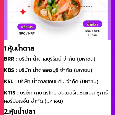
1.หุ้นน้ำตาล
BRR
: บริษัท น้ำตาลบุรีรัมย์ จำกัด (มหาชน)
KBS
: บริษัท น้ำตาลครบุรี จำกัด (มหาชน)
KSL
: บริษัท น้ำตาลขอนแก่น จำกัด (มหาชน)
KTIS
: บริษัท เกษตรไทย อินเตอร์เนชั่นแนล ชูการ์
คอร์ปอเรชั่น จำกัด (มหาชน)
2.หุ้นน้ำปลา