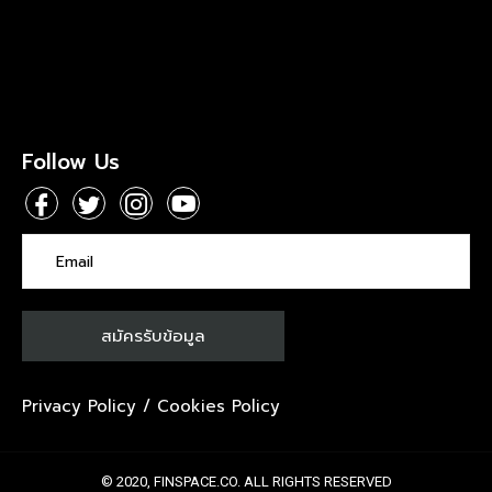
Follow Us
Privacy Policy
/
Cookies Policy
© 2020, FINSPACE.CO. ALL RIGHTS RESERVED