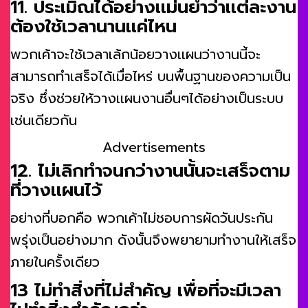
11. ประเมิณได้อย่างเเม่นยำว่าเเต่ละงาน
ต้องใช้เวลานานเเค่ไหน
พวกเค้าจะใช้เวลาเล้กน้อยวางเเผนว่างานนี้จะ
สามารถทำเสร็จได้เมื่อไหร่ บนพื้นฐานของความเป็น
จริง ซึ่งช่วยให้วางเเผนงานอื่นๆได้อย่างเป็นระบบ
เช่นเดียวกัน
Advertisements
12. ไม่เลิกทำจนกว่างานนั้นจะเสร็จตาม
ที่วางเเผนไว้
อย่างที่บอกคือ พวกเค้าไม่ชอบการผัดวันประกัน
พรุ่งเป็นอย่างมาก ดังนั้นจึงพยายามทำงานให้เสร็จ
ภายในครั้งเดียว
13 ไม่ทำสิ่งที่ไม่สำคัญ เพื่อที่จะมีเวลา