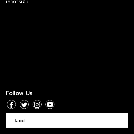
เล่าการเงิน
Follow Us