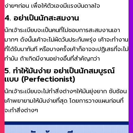
ง่ายๆก่อน เพื่อให้ตัวเองมีเเรงบันดาลใจ
4. อย่าเป็นนักสะสมงาน
นักเจ้าระเบียบจะเป็นคนที่ไม่ชอบการสะสมงานเอา
มากๆ ดังนั้นเค้าจะไม่ผัดวันประกันพรุ่ง เค้าจะทำงาน
ที่ได้รับมาทันที หรือบางครั้งเค้าก็อาจจะปฏิเสธที่จะไม่
ทำมัน ถ้าเกิดมีงานอย่างอื่นที่สำคัญกว่า
5. ทำให้มันง่าย อย่าเป็นนักสมบูรณ์
เเบบ (Perfectionist)
นักเจ้าระเบียบจะไม่ทำสิ่งต่างๆให้มันยุ่งยาก ซับซ้อน
เค้าพยายามให้มันง่ายที่สุด โดยการวางเเผนก่อนที่
จะทำสิ่งต่างๆ