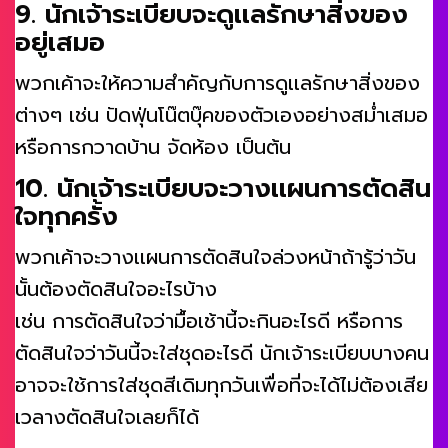
9. นักเจ้าระเบียบจะดูเเลรักษาสิ่งของ
อยู่เสมอ
พวกเค้าจะให้ความสำคัญกับการดูเเลรักษาสิ่งของ
ต่างๆ เช่น ปัดฟุ่นโน๊ตบุ๊คของตัวเองอย่างสม่ำเสมอ
หรือการกวาดบ้าน จัดห้อง เป็นต้น
10. นักเจ้าระเบียบจะวางเเผนการตัดสิน
ใจทุกครั้ง
พวกเค้าจะวางเเผนการตัดสินใจล่วงหน้าถ้ารู้ว่าวัน
นั้นต้องตัดสินใจอะไรบ้าง
เช่น การตัดสินใจว่ามื้อเช้านี้จะกินอะไรดี หรือการ
ตัดสินใจว่าวันนี้จะใส่ชุดอะไรดี นักเจ้าระเบียบบางคน
อาจจะใช้การใส่ชุดสีเดิมทุกวันเพื่อที่จะได้ไม่ต้องเสีย
เวลางตัดสินใจเลยก็ได้