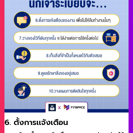
6. ตั้งการเเจ้งเตือน