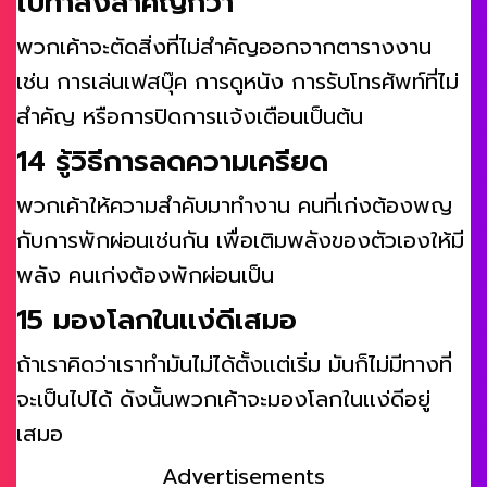
ไปทำสิ่งสำคัญกว่า
พวกเค้าจะตัดสิ่งที่ไม่สำคัญออกจากตารางงาน
เช่น การเล่นเฟสบุ๊ค การดูหนัง การรับโทรศัพท์ที่ไม่
สำคัญ หรือการปิดการเเจ้งเตือนเป็นต้น
14 รู้วิธีการลดความเครียด
พวกเค้าให้ความสำคับมาทำงาน คนที่เก่งต้องพญ
กับการพักผ่อนเช่นกัน เพื่อเติมพลังของตัวเองให้มี
พลัง คนเก่งต้องพักผ่อนเป็น
15 มองโลกในเเง่ดีเสมอ
ถ้าเราคิดว่าเราทำมันไม่ได้ตั้งเเต่เริ่ม มันก็ไม่มีทางที่
จะเป็นไปได้ ดังนั้นพวกเค้าจะมองโลกในเเง่ดีอยู่
เสมอ
Advertisements