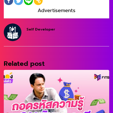
Advertisements
Self Developer
Related post