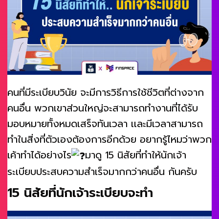
คนที่มีระเบียบวินัย จะมีการวิธีการใช้ชีวิตที่ต่างจาก
คนอื่น พวกเขาส่วนใหญ่จะสามารถทำงานที่ได้รับ
มอบหมายทั้งหมดเสร็จทันเวลา เเละมีเวลาสามารถ
ทำในสิ่งที่ตัวเองต้องการอีกด้วย อยากรู้ไหมว่าพวก
เค้าทำได้อย่างไร
มาดู 15 นิสัยที่ทำให้นักเจ้า
ระเบียบประสบความสำเร็จมากกว่าคนอื่น กันครับ
15 นิสัยที่นักเจ้าระเบียบจะทำ