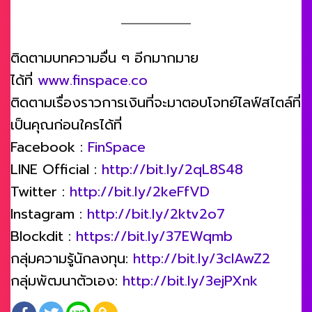
ติดตามบทความอื่น ๆ อีกมากมาย
ได้ที่
www.finspace.co
ติดตามเรื่องราวการเงินที่จะมาตอบโจทย์ไลฟ์สไตล์ที่
เป็นคุณก่อนใครได้ที่
Facebook :
FinSpace
LINE Official :
http://bit.ly/2qL8S48
Twitter :
http://bit.ly/2keFfVD
Instagram :
http://bit.ly/2ktv2o7
Blockdit :
https://bit.ly/37EWqmb
กลุ่มความรู้นักลงทุน:
http://bit.ly/3clAwZ2
กลุ่มพัฒนาตัวเอง:
http://bit.ly/3ejPXnk