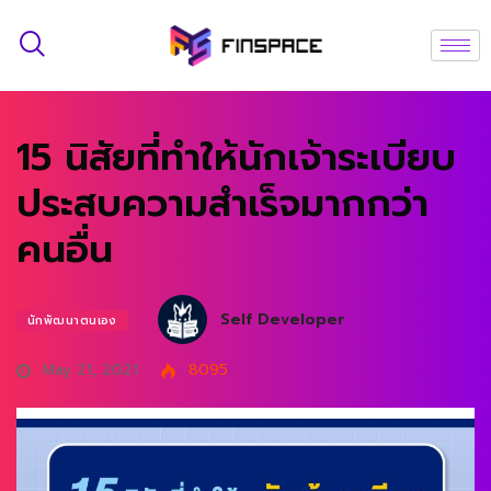
15 นิสัยที่ทำให้นักเจ้าระเบียบ
ประสบความสำเร็จมากกว่า
คนอื่น
Self Developer
นักพัฒนาตนเอง
May 21, 2021
8095