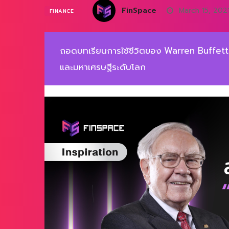
FinSpace
March 15, 202
FINANCE
ถอดบทเรียนการใช้ชีวิตของ Warren Buffett 
และมหาเศรษฐีระดับโลก