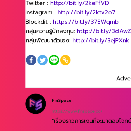
Twitter :
http://bit.ly/2keFfVD
Instagram :
http://bit.ly/2ktv2o7
Blockdit :
https://bit.ly/37EWqmb
กลุ่มความรู้นักลงทุน:
http://bit.ly/3clAw
กลุ่มพัฒนาตัวเอง:
http://bit.ly/3ejPXnk
Adve
FinSpace
https://www.finspace.co/
"เรื่องราวการเงินที่จะมาตอบโจทย์