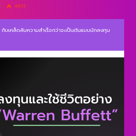
1
4973
กับเคล็ดลับความสำเร็จกว่าจะเป็นต้นแบบนักลงทุน