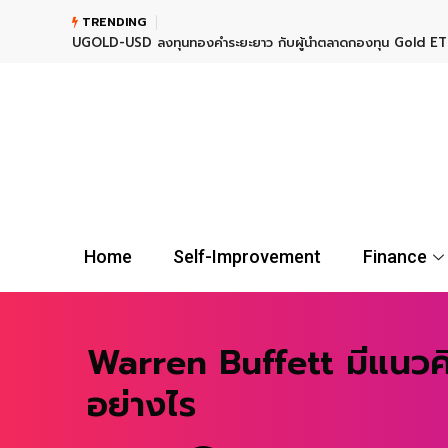
TRENDING
UGOLD-USD ลงทุนทองคำระยะยาว กับผู้นำตลาดกองทุน Gold E
Home
Self-Improvement
Finance
Warren Buffett มีแนวคิ
อย่างไร