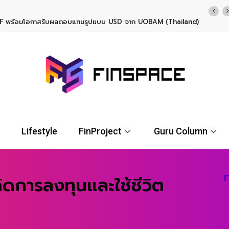
TF พร้อมโอกาสรับผลตอบแทนรูปแบบ USD จาก UOBAM (Thailand)
Lifestyle
FinProject
Guru Column
ดการลงทุนและใช้ชีวิต