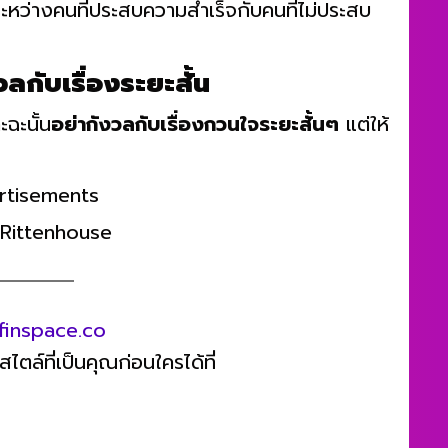
ระหว่างคนที่ประสบความสำเร็จกับคนที่ไม่ประสบ
ลกับเรื่องระยะสั้น
ฉะนั้น
อย่ากังวลกับเรื่องกวนใจระยะสั้นๆ
แต่ให้
rtisements
. Rittenhouse
finspace.co
ตล์ที่เป็นคุณก่อนใครได้ที่