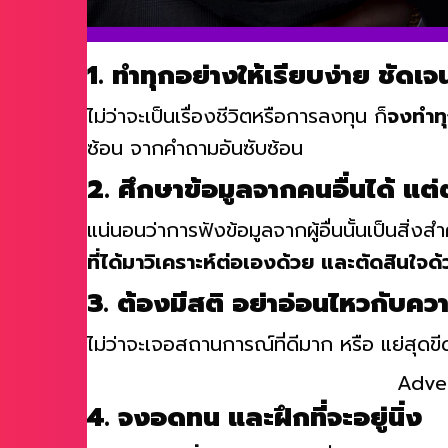
1. ทำทุกอย่างให้เรียบง่าย ชัดเจ
ไม่ว่าจะเป็นเรื่องชีวิตหรือการลงทุน ก็
จงทำทุ
ซ้อน จากคำถามอันซับซ้อน
2. ศึกษาข้อมูลจากคนอื่นได้ แต
แน่นอนว่าการฟังข้อมูลจากผู้อื่นนั้นเป็นสิ่งสำ
ที่ได้มาวิเคราะห์ต่อเองด้วย และตัดสินใจด
3. ต้องมีสติ อย่าอ่อนไหวกับค
ไม่ว่าจะเจอสถานการณ์ที่ดีมาก หรือ แย่สุดขี
Adve
4. จงอดทน และฝึกที่จะอยู่นิ่ง