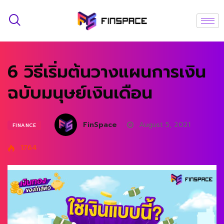
6 วิธีเริ่มต้นวางแผนการเงิน
ฉบับมนุษย์เงินเดือน
FinSpace
August 5, 2021
FINANCE
1764