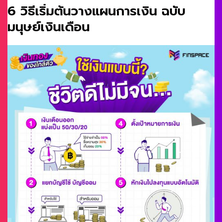
6 วิธีเริ่มต้นวางแผนการเงิน ฉบับ
มนุษย์เงินเดือน