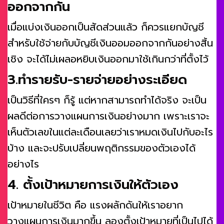
ออกจากกัน
เมื่อแบ่งเงินออกเป็นสัดส่วนแล้ว ก็ควรแยกบัญชี
สำหรับใช้จ่ายกับบัญชีเงินออมออกจากกันอย่างสิ้น
เชิง จะได้ไม่เผลอหยิบเงินออกมาใช้เกินกว่าที่ตั้งไว้
3.ทำรายรับ-รายจ่ายอย่างระเอียด
เป็นวิธีที่ใครๆ ก็รู้ แต่หากสามารถทำได้จริง จะเป็น
ผลดีต่อการวางแผนการเงินอย่างมาก เพราะเราจะ
เห็นตัวเลขในแต่ละเดือนเลยว่าเราหมดเงินไปกับอะไร
บ้าง และจะปรับเปลี่ยนพฤติกรรมของตัวเองได้
อย่างไร
4. ตั้งเป้าหมายการเงินให้ตัวเอง
เป้าหมายในชีวิต คือ แรงผลักดันให้เราอยาก
วางแผนการเงินมากขึ้น ลองตั้งเป้าหมายที่เป็นไปได้