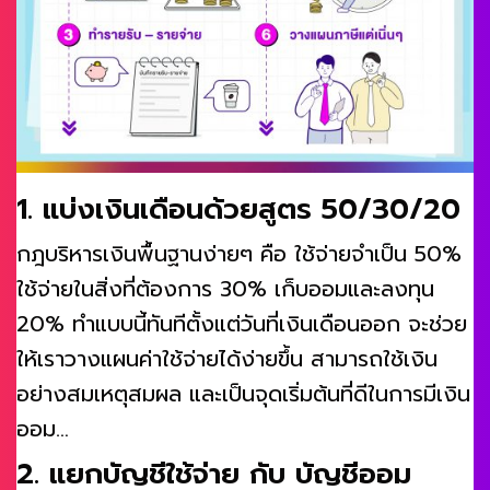
1. แบ่งเงินเดือนด้วยสูตร 50/30/20
กฎบริหารเงินพื้นฐานง่ายๆ คือ ใช้จ่ายจำเป็น 50%
ใช้จ่ายในสิ่งที่ต้องการ 30% เก็บออมและลงทุน
20% ทำแบบนี้ทันทีตั้งแต่วันที่เงินเดือนออก จะช่วย
ให้เราวางแผนค่าใช้จ่ายได้ง่ายขึ้น สามารถใช้เงิน
อย่างสมเหตุสมผล และเป็นจุดเริ่มต้นที่ดีในการมีเงิน
ออม…
2. แยกบัญชีใช้จ่าย กับ บัญชีออม