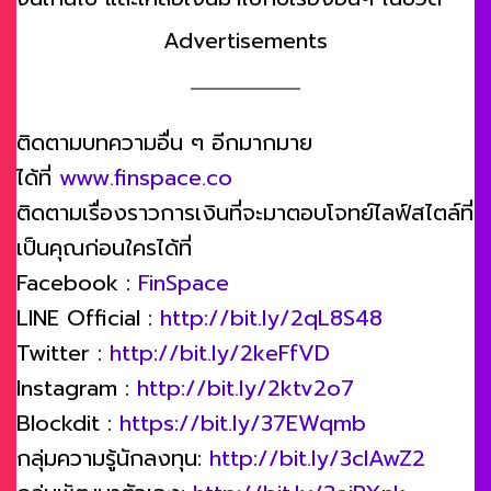
Advertisements
ติดตามบทความอื่น ๆ อีกมากมาย
ได้ที่
www.finspace.co
ติดตามเรื่องราวการเงินที่จะมาตอบโจทย์ไลฟ์สไตล์ที่
เป็นคุณก่อนใครได้ที่
Facebook :
FinSpace
LINE Official :
http://bit.ly/2qL8S48
Twitter :
http://bit.ly/2keFfVD
Instagram :
http://bit.ly/2ktv2o7
Blockdit :
https://bit.ly/37EWqmb
กลุ่มความรู้นักลงทุน:
http://bit.ly/3clAwZ2