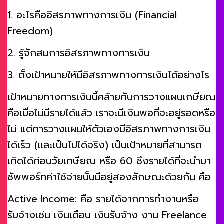
1. อะไรคืออิสรภาพทางการเงิน (Financial
Freedom)
2. รู้จักสมการอิสรภาพทางการเงิน
3. ตั้งเป้าหมายให้มีอิสรภาพทางการเงินได้อย่างไร
เป้าหมายทางการเงินนี้คล้ายกับการวางแผนเกษียณ
คือเมื่อไม่มีรายได้แล้ว เราจะมีเงินพอที่จะอยู่รอดหรือ
ไม่ แต่การวางแผนให้ตัวเองมีอิสรภาพทางการเงิน
ได้เร็ว (และเป็นไปได้จริง) เป็นเป้าหมายที่สามารถ
เกิดได้ก่อนวัยเกษียณ หรือ 60 ซึงรายได้ที่จะนำมา
ซัพพอร์ทค่าใช้จ่ายนั้นมีอยู่สองลักษณะด้วยกัน คือ
Active Income: คือ รายได้จากการทำงานหรือ
รับจ้างเช่น เงินเดือน เงินรับจ้าง งาน Freelance