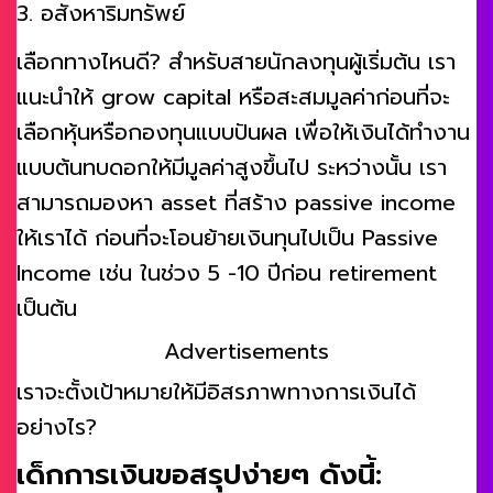
3. อสังหาริมทรัพย์
เลือกทางไหนดี? สำหรับสายนักลงทุนผู้เริ่มต้น เรา
แนะนำให้ grow capital หรือสะสมมูลค่าก่อนที่จะ
เลือกหุ้นหรือกองทุนแบบปันผล เพื่อให้เงินได้ทำงาน
แบบต้นทบดอกให้มีมูลค่าสูงขึ้นไป ระหว่างนั้น เรา
สามารถมองหา asset ที่สร้าง passive income
ให้เราได้ ก่อนที่จะโอนย้ายเงินทุนไปเป็น Passive
Income เช่น ในช่วง 5 -10 ปีก่อน retirement
เป็นต้น
Advertisements
เราจะตั้งเป้าหมายให้มีอิสรภาพทางการเงินได้
อย่างไร?
เด็กการเงินขอสรุปง่ายๆ ดังนี้: