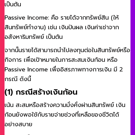
เป็นต้น
Passive Income: คือ รายได้จากทรัพย์สิน (ให้
สินทรัพย์ทำงาน) เช่น เงินปันผล เงินค่าเช่าจาก
อสังหาริมทรัพย์ เป็นต้น
จากนั้นรายได้สามารถนำไปลงทุนต่อในสินทรัพย์หรือ
กิจการ เพื่อเป้าหมายในการสะสมเงินก้อน หรือ
Passive Income เพื่ออิสรภาพทางการเงิน มี 2
กรณี ดังนี้
(1) กรณีสร้างเงินก้อน
เน้น สะสมหรือสร้างความมั่งคั่งผ่านสินทรัพย์ เงิน
ก้อนยังพอใช้กับรายจ่ายช่วงที่เหลือของชีวิตได้
อย่างสบาย