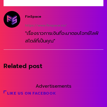
FinSpace
https://www.finspace.co/
"เรื่องราวการเงินที่จะมาตอบโจทย์ไลฟ์
สไตล์ที่เป็นคุณ"
Related post
Advertisements
LIKE US ON FACEBOOK