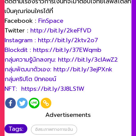
ติดตามเรื่องราวการเงินที่จะมาตอบโจทย์ไลฟ์สไตล์ที่
เป็นคุณก่อนใครได้ที่
Facebook :
FinSpace
Twitter :
http://bit.ly/2keFfVD
Instagram : http://bit.ly/2ktv2o7
Blockdit : https://bit.ly/37EWqmb
กลุ่มความรู้นักลงทุน: http://bit.ly/3clAwZ2
กลุ่มพัฒนาตัวเอง: http://bit.ly/3ejPXnk
กลุ่มคริปโต บิทคอยน์
NFT: https://bit.ly/3J8LS1W
Advertisements
Tags:
อิสระภาพทางการเงิน