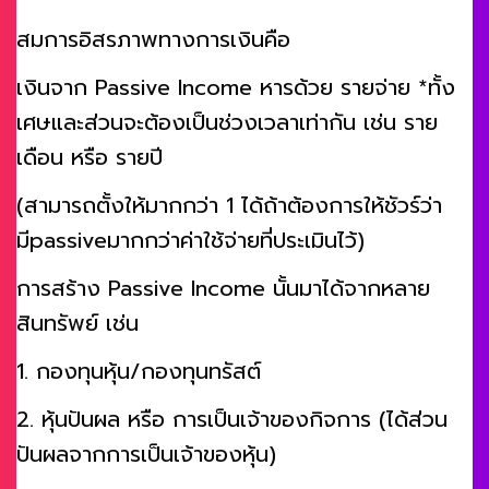
สมการอิสรภาพทางการเงินคือ
เงินจาก Passive Income หารด้วย รายจ่าย *ทั้ง
เศษและส่วนจะต้องเป็นช่วงเวลาเท่ากัน เช่น ราย
เดือน หรือ รายปี
(สามารถตั้งให้มากกว่า 1 ได้ถ้าต้องการให้ชัวร์ว่า
มีpassiveมากกว่าค่าใช้จ่ายที่ประเมินไว้)
การสร้าง Passive Income นั้นมาได้จากหลาย
สินทรัพย์ เช่น
1. กองทุนหุ้น/กองทุนทรัสต์
2. หุ้นปันผล หรือ การเป็นเจ้าของกิจการ (ได้ส่วน
ปันผลจากการเป็นเจ้าของหุ้น)