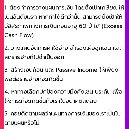
1. ต้องทำการวางแผนการเงิน โดยตั้งเป้าเกษียณให้
เป็นอันดับแรก หากทำได้ดีกว่านั้น สามารถตั้งเป้าให้
มีอิสรภาพทางการเงินก่อนอายุ 60 ปี ได้ (Excess
Cash Flow)
2. วางแผนจัดการค่าใช้จ่าย สำรองเผื่อฉุกเฉิน และ
ลดรายจ่ายที่ไม่จำเป็นออก
3. สร้างเงินก้อน และ Passive Income ให้เพียง
พอต่อรายจ่ายที่จะเกิดขึ้น
4. หาทางเลือกปกป้องความมั่งคั่งเช่น ประกัน เพื่อ
ให้ภาระที่จะเกิดขึ้นกับเราในอนาคตลดลง
5. คอยติดตามผลว่าแผนทางการเงินของเราเป็นไป
ตามแผนหรือไม่