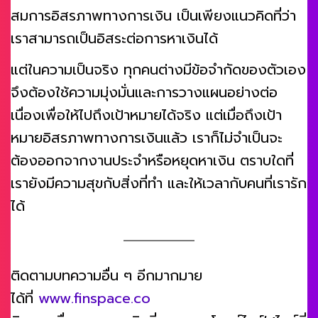
สมการอิสรภาพทางการเงิน เป็นเพียงแนวคิดที่ว่า
เราสามารถเป็นอิสระต่อการหาเงินได้
แต่ในความเป็นจริง ทุกคนต่างมีข้อจำกัดของตัวเอง
จึงต้องใช้ความมุ่งมั่นและการวางแผนอย่างต่อ
เนื่องเพื่อให้ไปถึงเป้าหมายได้จริง แต่เมื่อถึงเป้า
หมายอิสรภาพทางการเงินแล้ว เราก็ไม่จำเป็นจะ
ต้องออกจากงานประจำหรือหยุดหาเงิน ตราบใดที่
เรายังมีความสุขกับสิ่งที่ทำ และให้เวลากับคนที่เรารัก
ได้
ติดตามบทความอื่น ๆ อีกมากมาย
ได้ที่
www.finspace.co