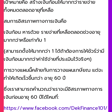
เป้าหมายคือ สร้างเงินก้อนให้มากกว่ารายจ่าย
ทั้งหมดตลอดอายุที่เหลือ
สมการอิสรภาพทางการเงินคือ
เงินก้อน หารด้วย รายจ่ายที่เหลือตลอดช่วงอายุ
มากกว่าหรือเท่ากับ 1
(สามารถตั้งให้มากกว่า 1 ได้ถ้าต้องการให้ชัวร์ว่ามี
เงินก้อนมากกว่าค่าใช้จ่ายที่ประเมินไว้จริงๆ)
การวางแผนนี้คล้ายกับการวางแผนเกษียณ แต่จะ
ทำให้เกิดเร็วขึ้นกว่า อายุ 60 ปี
ซึ่งเราสามารถคำนวณว่าเราจะมีอิสรภาพทางการ
เงินก่อนอายุ 60 ปีได้ไหมที่:
https://www.facebook.com/DekFinance101/