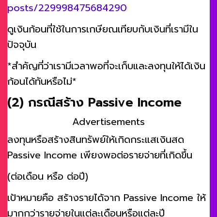
posts/229998475684290
ดูเงินก้อนที่ใช้ในการเกษียณเทียบกับเงินที่เรามีใน
ปัจจุบัน
*สำคัญที่ว่าเรามีเวลาพอที่จะเก็บและลงทุนให้ได้เงิน
ก้อนได้ทันหรือไม่*
(2) กรณีสร้าง Passive Income
Advertisements
ลงทุนหรือสร้างสินทรัพย์ให้เกิดกระแสเงินสด
Passive Income เพียงพอต่อรายจ่ายที่เกิดขึ้น
(ต่อเดือน หรือ ต่อปี)
เป้าหมายคือ สร้างรายได้จาก Passive Income ให้
มากกว่ารายจ่ายในแต่ละเดือนหรือแต่ละปี