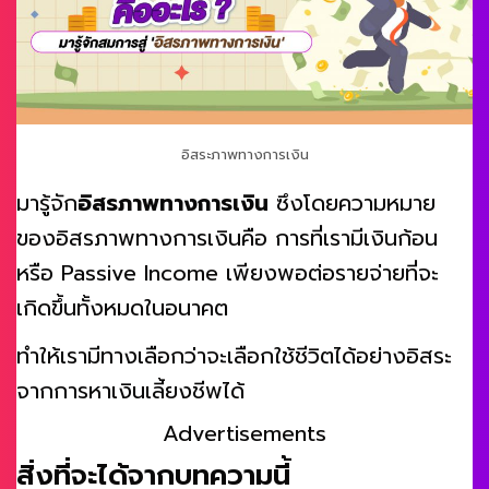
อิสระภาพทางการเงิน
มารู้จัก
อิสรภาพทางการเงิน
ซึงโดยความหมาย
ของอิสรภาพทางการเงินคือ การที่เรามีเงินก้อน
หรือ Passive Income เพียงพอต่อรายจ่ายที่จะ
เกิดขึ้นทั้งหมดในอนาคต
ทำให้เรามีทางเลือกว่าจะเลือกใช้ชีวิตได้อย่างอิสระ
จากการหาเงินเลี้ยงชีพได้
Advertisements
สิ่งที่จะได้จากบทความนี้