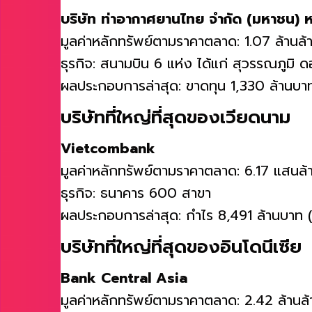
บริษัท ท่าอากาศยานไทย จำกัด (มหาชน)
มูลค่าหลักทรัพย์ตามราคาตลาด: 1.07 ล้านล
ธุรกิจ: สนามบิน 6 แห่ง ได้แก่ สุวรรณภูมิ 
ผลประกอบการล่าสุด: ขาดทุน 1,330 ล้านบา
บริษัทที่ใหญ่ที่สุดของเวียดนาม
Vietcombank
มูลค่าหลักทรัพย์ตามราคาตลาด: 6.17 แสนล
ธุรกิจ: ธนาคาร 600 สาขา
ผลประกอบการล่าสุด: กำไร 8,491 ล้านบาท 
บริษัทที่ใหญ่ที่สุดของอินโดนีเซีย
Bank Central Asia
มูลค่าหลักทรัพย์ตามราคาตลาด: 2.42 ล้านล