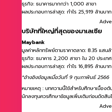
ธุรกิจ: ธนาคารมากกว่า 1,000 สาขา
ผลประกอบการล่าสุด: กำไร 25,919 ล้านบา
Adve
บริษัทที่ใหญ่ที่สุดของมาเลเซีย
Maybank
มูลค่าหลักทรัพย์ตามราคาตลาด: 8.35 แสนล
ธุรกิจ: ธนาคาร 2,200 สาขา ใน 20 ประเทศ
ผลประกอบการล่าสุด: กำไร 16,895 ล้านบาท
*อ้างอิงข้อมูลเมื่อวันที่ 9 กุมภาพันธ์ 2566
หมายเหตุ : บทความนี้ใช้สำหรับศึกษาเบื้องต้
นักลงทุนควรศึกษาข้อมูลเพิ่มเติมก่อนตัดสิ
Adve