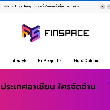
TF พร้อมโอกาสรับผลตอบแทนรูปแบบ USD จาก UOBAM (Thailand)
Lifestyle
FinProject
Guru Column
4 ประเทศอาเซียน ใครจัดจ้าน