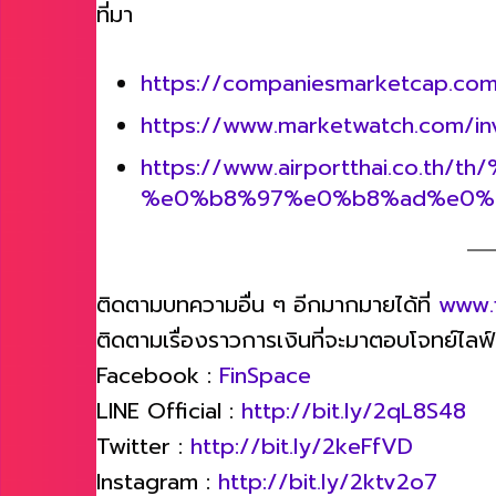
ที่มา
https://companiesmarketcap.co
https://www.marketwatch.com/in
https://www.airportthai.c
%e0%b8%97%e0%b8%ad%e0%
ติดตามบทความอื่น ๆ อีกมากมายได้ที่
www.
ติดตามเรื่องราวการเงินที่จะมาตอบโจทย์ไลฟ์สไ
Facebook :
FinSpace
LINE Official :
http://bit.ly/2qL8S48
Twitter :
http://bit.ly/2keFfVD
Instagram :
http://bit.ly/2ktv2o7