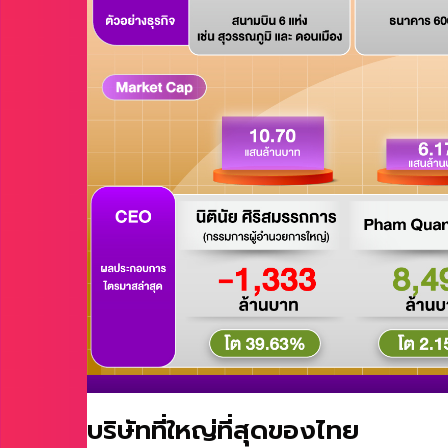
บริษัทที่ใหญ่ที่สุดของไทย