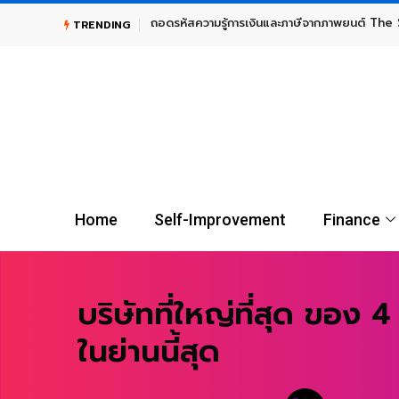
TRENDING
UGOLD-USD ลงทุนทองคำระยะยาว กับผู้นำตลาดกองทุน Gold E
Home
Self-Improvement
Finance
บริษัทที่ใหญ่ที่สุด ของ 
ในย่านนี้สุด