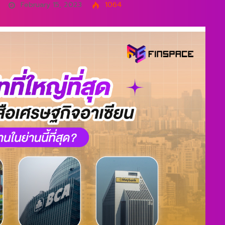
February 15, 2023
1064