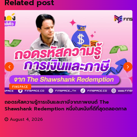
Related post
FINSPACE
ถอดรหัสความรู้การเงินและภาษีจากภาพยนต์ The
Shawshank Redemption หนึ่งในหนังที่ดีที่สุดตลอดกาล
August 4, 2026