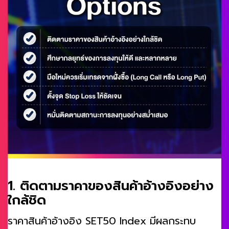
1. ติดตามราคาของสินค้าอ้างอิงอย่าง
ใกล้ชิด
ราคาสินค้าอ้างอิง SET50 Index มีผลกระทบ