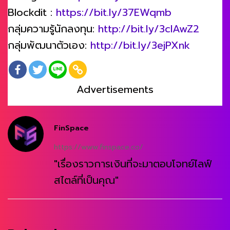
Blockdit :
https://bit.ly/37EWqmb
กลุ่มความรู้นักลงทุน:
http://bit.ly/3clAwZ2
กลุ่มพัฒนาตัวเอง:
http://bit.ly/3ejPXnk
Advertisements
FinSpace
https://www.finspace.co/
"เรื่องราวการเงินที่จะมาตอบโจทย์ไลฟ์
สไตล์ที่เป็นคุณ"