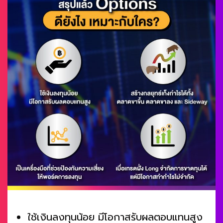
ใช้เงินลงทุนน้อย มีโอกาสรับผลตอบแทนสูง