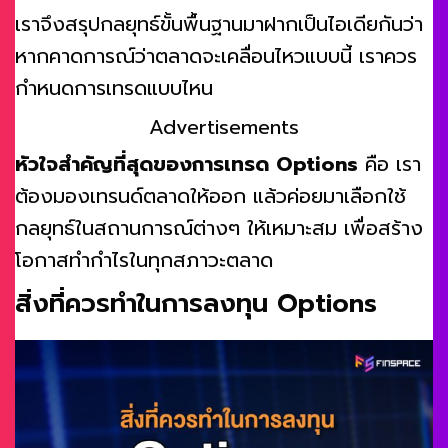
เราจึงสรุปกลยุทธ์ขั้นพื้นฐานมาฝากเป็นไอเดียกันว่า
หากคาดการณ์ว่าตลาดจะเคลื่อนไหวแบบนี้ เราควร
กำหนดการเทรดแบบไหน
Advertisements
หัวใจสำคัญที่สุดของการเทรด Options
คือ เรา
ต้องมองเทรนด์ตลาดให้ออก แล้วค่อยมาเลือกใช้
กลยุทธ์ในสถานการณ์ต่างๆ ให้เหมาะสม เพื่อสร้าง
โอกาสทำกำไรในทุกสภาวะตลาด
สิ่งที่ควรทำในการลงทุน Options