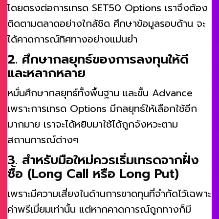
โดยตรงต่อการเทรด SET50 Options เราจึงต้อง
ติดตามตลาดอย่างใกล้ชิด ศึกษาข้อมูลรอบด้าน จะ
ได้คาดการณ์ทิศทางอย่างแม่นยำ
2. ศึกษากลยุทธ์ของการลงทุนให้ดี
และหลากหลาย
หมั่นศึกษากลยุทธ์ทั้งพื้นฐาน และขั้น Advance
เพราะการเทรด Options มีกลยุทธ์ให้เลือกใช้อีก
มากมาย เราจะได้หยิบมาใช้ได้ถูกจังหวะตาม
สถานการณ์ต่างๆ
3. สำหรับมือใหม่ควรเริ่มเทรดจากฝั่ง
ซื้อ (Long Call หรือ Long Put)
เพราะมีความเสี่ยงในด้านการขาดทุนที่จำกัดไว้เฉพาะ
ค่าพรีเมี่ยมเท่านั้น แต่หากคาดการณ์ถูกทางก็มี