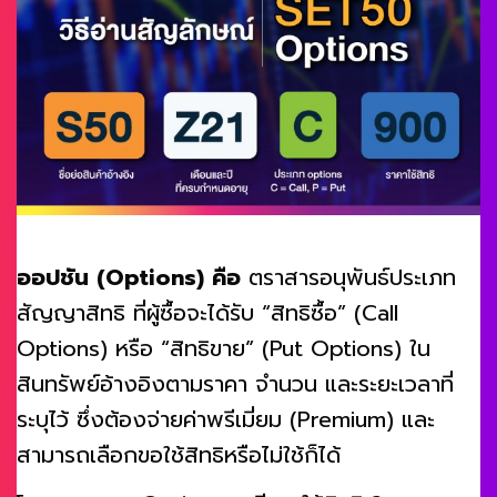
ออปชัน (Options) คือ
ตราสารอนุพันธ์ประเภท
สัญญาสิทธิ ที่ผู้ซื้อจะได้รับ “สิทธิซื้อ” (Call
Options) หรือ “สิทธิขาย” (Put Options) ใน
สินทรัพย์อ้างอิงตามราคา จำนวน และระยะเวลาที่
ระบุไว้ ซึ่งต้องจ่ายค่าพรีเมี่ยม (Premium) และ
สามารถเลือกขอใช้สิทธิหรือไม่ใช้ก็ได้