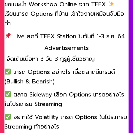
ขอแนะนำ Workshop Online จาก TFEX
เรียนเทรด Options ที่บ้าน เข้าใจง่ายเหมือนจับมือ
ทำ
Live สดที่ TFEX Station ในวันที่ 1-3 ธ.ค. 64
Advertisements
จัดเต็มเนื้อหา 3 วัน 3 กูรูผู้เชี่ยวชาญ
เทรด Options อย่างไร เมื่อตลาดมีเทรนด์
(Bullish & Bearish)
ตลาด Sideway เลือก Options เทรดอย่างไร
ในโปรแกรม Streaming
อยากใช้ Volatility เทรด Options ในโปรแกรม
Streaming ทำอย่างไร