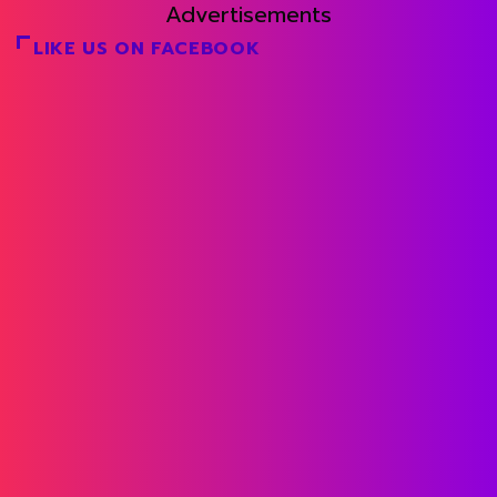
Advertisements
LIKE US ON FACEBOOK