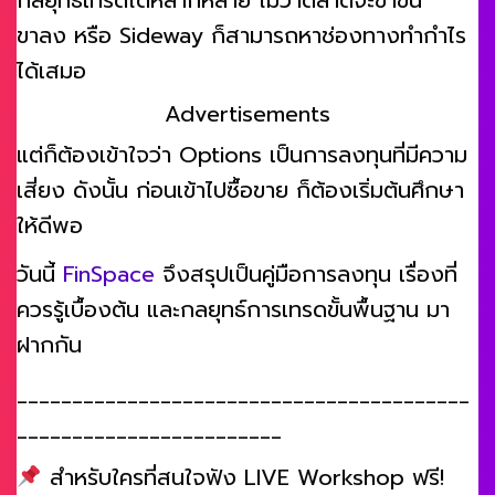
กลยุทธ์เทรดได้หลากหลาย ไม่ว่าตลาดจะขาขึ้น
ขาลง หรือ Sideway ก็สามารถหาช่องทางทำกำไร
ได้เสมอ
Advertisements
แต่ก็ต้องเข้าใจว่า Options เป็นการลงทุนที่มีความ
เสี่ยง ดังนั้น ก่อนเข้าไปซื้อขาย ก็ต้องเริ่มต้นศึกษา
ให้ดีพอ
วันนี้
FinSpace
จึงสรุปเป็นคู่มือการลงทุน เรื่องที่
ควรรู้เบื้องต้น และกลยุทธ์การเทรดขั้นพื้นฐาน มา
ฝากกัน
_________________________________________
________________________
สำหรับใครที่สนใจฟัง LIVE Workshop ฟรี!