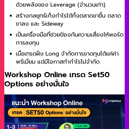
ด้วยพลังของ Leverage (จำนวนเท่า)
สร้างกลยุทธ์เก็งกำไรได้ทั้งตลาดขาขึ้น ตลาด
ขาลง และ Sideway
เป็นเครื่องมือที่ช่วยป้องกันความเสี่ยงให้พอร์ต
การลงทุน
เมื่อเทรดฝั่ง Long จำกัดการขาดทุนได้แค่ค่า
พรีเมี่ยม แต่มีโอกาสทำกำไรไม่จำกัด
Workshop Online เทรด Set50
Options อย่างมั่นใจ