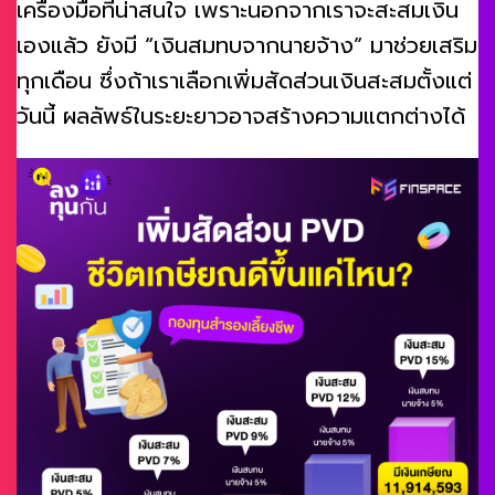
เครื่องมือที่น่าสนใจ เพราะนอกจากเราจะสะสมเงิน
เองแล้ว ยังมี “เงินสมทบจากนายจ้าง” มาช่วยเสริม
ทุกเดือน ซึ่งถ้าเราเลือกเพิ่มสัดส่วนเงินสะสมตั้งแต่
วันนี้ ผลลัพธ์ในระยะยาวอาจสร้างความแตกต่างได้