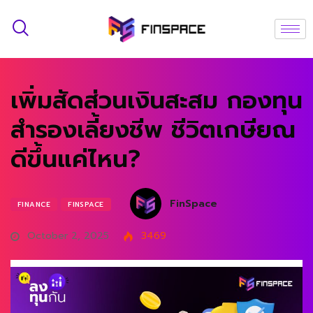
เพิ่มสัดส่วนเงินสะสม กองทุน
สำรองเลี้ยงชีพ ชีวิตเกษียณ
ดีขึ้นแค่ไหน?
FinSpace
FINANCE
FINSPACE
October 2, 2025
3469