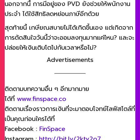
นอกจากนี้ การมีอยู่ของ PVD ยังช่วยให้พนักงาน
ประจำ ได้ใช้สิทธิลดหย่อนภาษีอีกด้วย
สุดท้ายนี้ เกษียณสบายไม่ได้เกิดขึ้นเอง แต่เกิดจาก
การตัดสินใจวันนี้ว่าจะออมลงทุนมากแค่ไหน? และจะ
ปล่อยให้เงินเติบโตไปกับเวลาหรือไม่?
Advertisements
ติดตามบทความอื่น ๆ อีกมากมาย
ได้ที่
www.finspace.co
ติดตามเรื่องราวการเงินที่จะมาตอบโจทย์ไลฟ์สไตล์ที่
เป็นคุณก่อนใครได้ที่
Facebook :
FinSpace
Instagram :
http://bit.ly/2ktv2o7