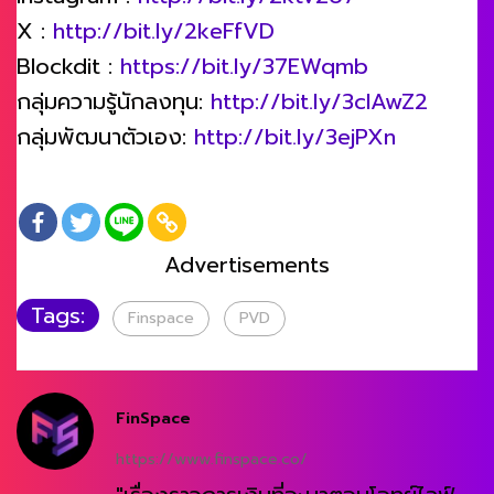
X :
http://bit.ly/2keFfVD
Blockdit :
https://bit.ly/37EWqmb
กลุ่มความรู้นักลงทุน:
http://bit.ly/3clAwZ2
กลุ่มพัฒนาตัวเอง:
http://bit.ly/3ejPXn
Advertisements
Tags:
Finspace
PVD
FinSpace
https://www.finspace.co/