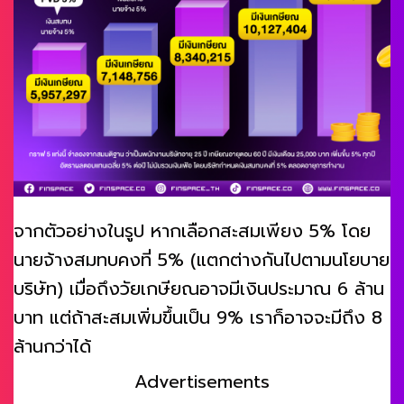
จากตัวอย่างในรูป หากเลือกสะสมเพียง 5% โดย
นายจ้างสมทบคงที่ 5% (แตกต่างกันไปตามนโยบาย
บริษัท) เมื่อถึงวัยเกษียณอาจมีเงินประมาณ 6 ล้าน
บาท แต่ถ้าสะสมเพิ่มขึ้นเป็น 9% เราก็อาจจะมีถึง 8
ล้านกว่าได้
Advertisements