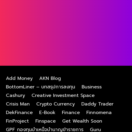
Add Money
AKN Blog
BottomLiner – บทสรุปการลงทุน
Business
Cashury
Creative Investment Space
Crisis Man
Crypto Currency
Daddy Trader
DekFinance
E-Book
Finance
Finnomena
FinProject
Finspace
Get Wealth Soon
GPF กองทุนบําเหน็จบํานาญข้าราชการ
Guru