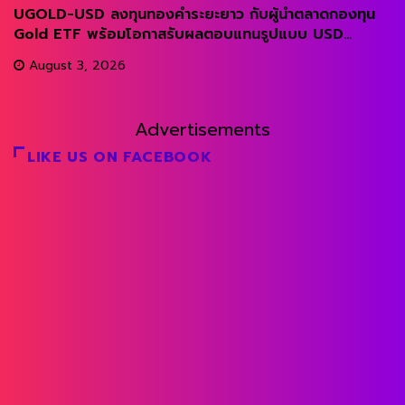
UGOLD-USD ลงทุนทองคำระยะยาว กับผู้นำตลาดกองทุน
Gold ETF พร้อมโอกาสรับผลตอบแทนรูปแบบ USD...
August 3, 2026
Advertisements
LIKE US ON FACEBOOK