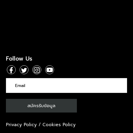
Follow Us
Privacy Policy
/
Cookies Policy