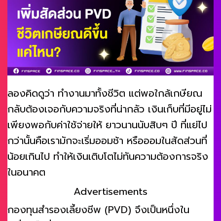
ลองคิดดูว่า ทำงานมาทั้งชีวิต แต่พอใกล้เกษียณ
กลับต้องเจอกับความจริงที่น่ากลัว เงินเก็บที่มีอยู่ไม่
เพียงพอกับค่าใช้จ่ายให้ ยาวนานนับสิบๆ ปี ที่แย่ไป
กว่านั้นคือเรามักจะเริ่มออมช้า หรือออมในสัดส่วนที่
น้อยเกินไป ทำให้เงินเติบโตไม่ทันความต้องการจริง
ในอนาคต
Advertisements
กองทุนสำรองเลี้ยงชีพ (PVD) จึงเป็นหนึ่งใน