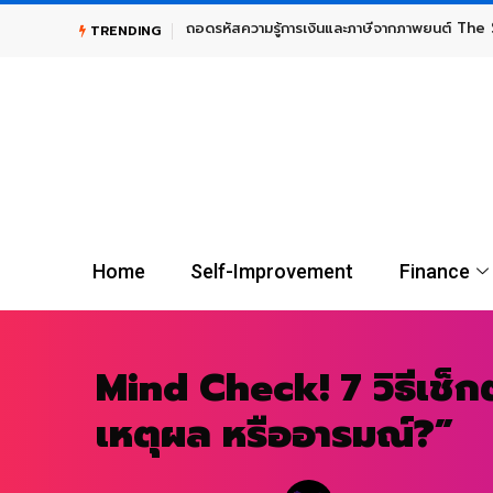
TRENDING
UGOLD-USD ลงทุนทองคำระยะยาว กับผู้นำตลาดกองทุน Gold E
Home
Self-Improvement
Finance
Mind Check! 7 วิธีเช็ก
เหตุผล หรืออารมณ์?”