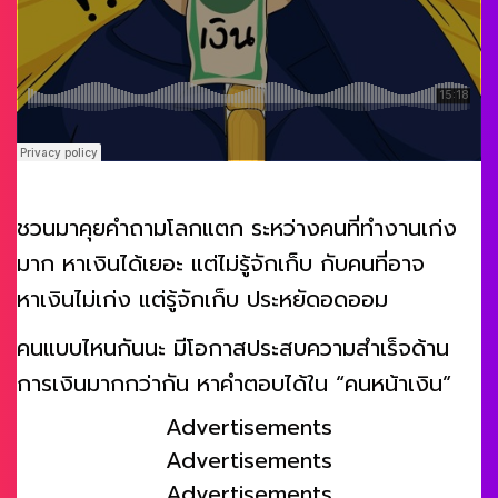
ชวนมาคุยคำถามโลกแตก ระหว่างคนที่ทำงานเก่ง
มาก หาเงินได้เยอะ แต่ไม่รู้จักเก็บ กับคนที่อาจ
หาเงินไม่เก่ง แต่รู้จักเก็บ ประหยัดอดออม
คนแบบไหนกันนะ มีโอกาสประสบความสำเร็จด้าน
การเงินมากกว่ากัน หาคำตอบได้ใน “คนหน้าเงิน”
Advertisements
Advertisements
Advertisements