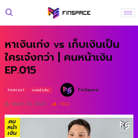
หาเงินเก่ง vs เก็บเงินเป็น
ใครเจ๋งกว่า | คนหน้าเงิน
EP.015
FinSpace
PODCAST
คนหน้าเงิน
March 20, 2020
1662