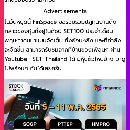
Advertisements
ในวันหยุดนี้ FinSpace ขอรวบรวมปฏิทินงานดัง
กล่าวของหุ้นที่อยู่ในดัชนี SET100 ประจำเดือน
พฤษภาคมมาแบบจัดเต็ม ทั้งย้อนหลัง และที่กำลัง
จะจัดขึ้น สามารถรับชมจากที่บ้านของเพื่อนๆ ผ่าน
Youtube : SET Thailand ได้ มีหุ้นตัวไหนบ้าง มาดู
ไปพร้อมๆ กันได้เลยครับ…