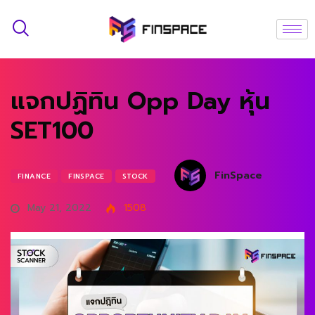
แจกปฏิทิน Opp Day หุ้น
SET100
FinSpace
FINANCE
FINSPACE
STOCK
May 21, 2022
1508