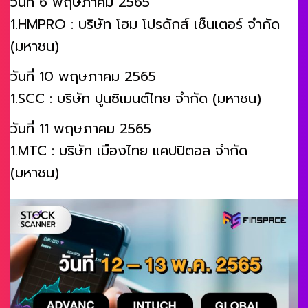
วันที่ 6 พฤษภาคม 2565
1.HMPRO : บริษัท โฮม โปรดักส์ เซ็นเตอร์ จำกัด
(มหาชน)
วันที่ 10 พฤษภาคม 2565
1.SCC : บริษัท ปูนซิเมนต์ไทย จำกัด (มหาชน)
วันที่ 11 พฤษภาคม 2565
1.MTC : บริษัท เมืองไทย แคปปิตอล จำกัด
(มหาชน)