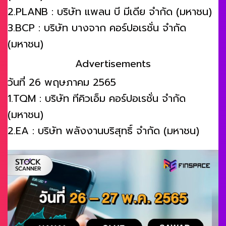
2.PLANB : บริษัท แพลน บี มีเดีย จำกัด (มหาชน)
3.BCP : บริษัท บางจาก คอร์ปอเรชั่น จำกัด
(มหาชน)
Advertisements
วันที่ 26 พฤษภาคม 2565
1.TQM : บริษัท ทีคิวเอ็ม คอร์ปอเรชั่น จำกัด
(มหาชน)
2.EA : บริษัท พลังงานบริสุทธิ์ จำกัด (มหาชน)