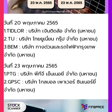
วันที่ 20 พฤษภาคม 2565
1.TIDLOR : บริษัท เงินติดล้อ จำกัด (มหาชน)
2.TU : บริษัท ไทยยูเนี่ยน กรุ๊ป จำกัด (มหาชน)
3.BEM : บริษัท ทางด่วนและรถไฟฟ้ากรุงเทพ
จำกัด (มหาชน)
วันที่ 23 พฤษภาคม 2565
1.PTG : บริษัท พีทีจี เอ็นเนอยี จำกัด (มหาชน)
2.GPSC : บริษัท โกลบอล เพาเวอร์ ซินเนอร์ยี่
จำกัด (มหาชน)