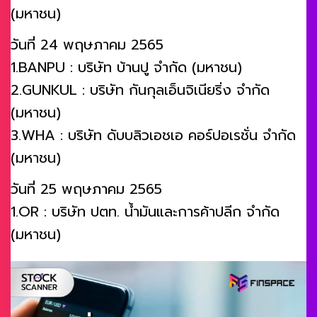
(มหาชน)
วันที่ 24 พฤษภาคม 2565
1.BANPU : บริษัท บ้านปู จำกัด (มหาชน)
2.GUNKUL : บริษัท กันกุลเอ็นจิเนียริ่ง จำกัด
(มหาชน)
3.WHA : บริษัท ดับบลิวเอชเอ คอร์ปอเรชั่น จำกัด
(มหาชน)
วันที่ 25 พฤษภาคม 2565
1.OR : บริษัท ปตท. น้ำมันและการค้าปลีก จำกัด
(มหาชน)