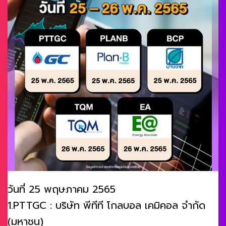
วันที่ 25 พฤษภาคม 2565
1.PTTGC : บริษัท พีทีที โกลบอล เคมิคอล จำกัด
(มหาชน)