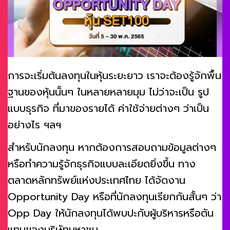
การจะเริ่มต้นลงทุนในหุ้นระยะยาว เราจะต้องรู้จักพื้น
ฐานของหุ้นนั้นๆ ในหลายหลายมุม ไม่ว่าจะเป็น รูป
แบบธุรกิจ ที่มาของรายได้ ค่าใช้จ่ายต่างๆ ว่าเป็น
อย่างไร ฯลฯ
สำหรับนักลงทุน หากต้องการสอบถามข้อมูลต่างๆ
หรือทำความรู้จักธุรกิจแบบละเอียดยิ่งขึ้น ทาง
ตลาดหลักทรัพย์แห่งประเทศไทย ได้จัดงาน
Opportunity Day หรือที่นักลงทุนเรียกกันสั้นๆ ว่า
Opp Day ให้นักลงทุนได้พบปะกับผู้บริหารหรือตัน
แทนของบริษัทมหาชน