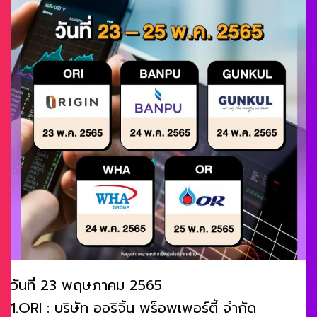
วันที่ 23 พฤษภาคม 2565
1.ORI : บริษัท ออริจิ้น พร็อพเพอร์ตี้ จำกัด