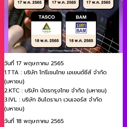
วันที่ 17 พฤษภาคม 2565
1.TTA : บริษัท โทรีเซนไทย เอเยนต์ซีส์ จำกัด
(มหาชน)
2.KTC : บริษัท บัตรกรุงไทย จำกัด (มหาชน)
3.IVL : บริษัท อินโดรามา เวนเจอร์ส จำกัด
(มหาชน)
วันที่ 18 พฤษภาคม 2565