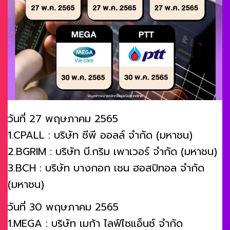
วันที่ 27 พฤษภาคม 2565
1.CPALL : บริษัท ซีพี ออลล์ จำกัด (มหาชน)
2.BGRIM : บริษัท บี.กริม เพาเวอร์ จำกัด (มหาชน)
3.BCH : บริษัท บางกอก เชน ฮอสปิทอล จำกัด
(มหาชน)
วันที่ 30 พฤษภาคม 2565
1.MEGA : บริษัท เมก้า ไลฟ์ไซแอ็นซ์ จำกัด