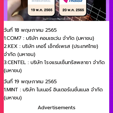
วันที่ 18 พฤษภาคม 2565
1.COM7 : บริษัท คอมเซเว่น จำกัด (มหาชน)
2.KEX : บริษัท เคอรี่ เอ็กซ์เพรส (ประเทศไทย)
จำกัด (มหาชน)
3.CENTEL : บริษัท โรงแรมเซ็นทรัลพลาซา จำกัด
(มหาชน)
วันที่ 19 พฤษภาคม 2565
1.MINT : บริษัท ไมเนอร์ อินเตอร์เนชั่นแนล จำกัด
(มหาชน)
Advertisements