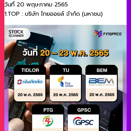
วันที่ 20 พฤษภาคม 2565
1.TOP : บริษัท ไทยออยล์ จำกัด (มหาชน)