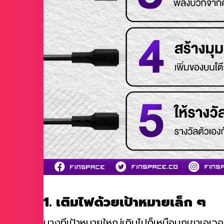
1. เติมไฟด้วยเป้าหมายเล็ก ๆ