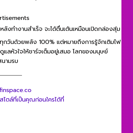
rtisements
หลังทำงานสำเร็จ จะได้ตื่นเต้นเหมือนเปิดกล่องสุ่ม
ุกวันด้วยพลัง 100% แต่หมายถึงการรู้จักเติมไฟ
ดูแลหัวใจให้ชาร์จเต็มอยู่เสมอ โลกของมนุษย์
นสนามรบ
finspace.co
ตล์ที่เป็นคุณก่อนใครได้ที่