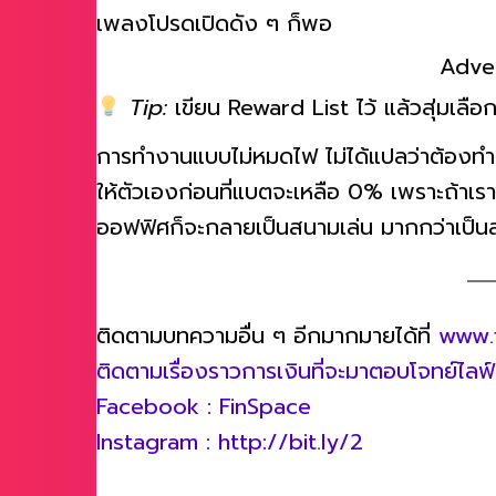
เพลงโปรดเปิดดัง ๆ ก็พอ
Adve
Tip:
เขียน Reward List ไว้ แล้วสุ่มเลือก
การทำงานแบบไม่หมดไฟ ไม่ได้แปลว่าต้องทำท
ให้ตัวเองก่อนที่แบตจะเหลือ 0% เพราะถ้าเรา
ออฟฟิศก็จะกลายเป็นสนามเล่น มากกว่าเป็
ติดตามบทความอื่น ๆ อีกมากมายได้ที่
www.
ติดตามเรื่องราวการเงินที่จะมาตอบโจทย์ไลฟ์สไ
Facebook : FinSpace
Instagram : http://bit.ly/2