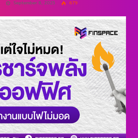
September 8, 2025
679