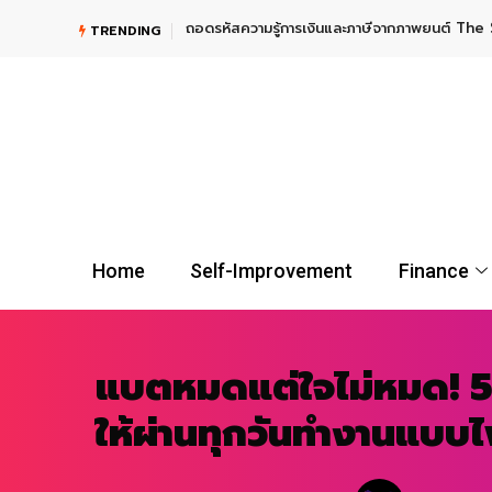
TRENDING
UGOLD-USD ลงทุนทองคำระยะยาว กับผู้นำตลาดกองทุน Gold E
Home
Self-Improvement
Finance
แบตหมดแต่ใจไม่หมด! 5
ให้ผ่านทุกวันทำงานแบบ