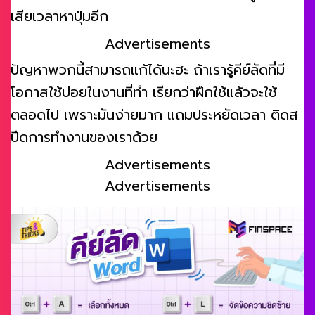
เสียเวลาหาปุ่มอีก
Advertisements
ปัญหาพวกนี้สามารถแก้ได้นะฮะ ถ้าเรารู้คีย์ลัดที่มี
โอกาสใช้บ่อยในงานที่ทำ เรียกว่าฝึกใช้แล้วจะใช้
ตลอดไป เพราะมันง่ายมาก แถมประหยัดเวลา ติดส
ปีดการทำงานของเราด้วย
Advertisements
Advertisements