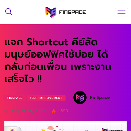
แจก Shortcut คีย์ลัด
มนุษย์ออฟฟิศใช้บ่อย ได้
กลับก่อนเพื่อน เพราะงาน
เสร็จไว !!
FinSpace
FINSPACE
SELF IMPROVEMENT
August 24, 2022
1599