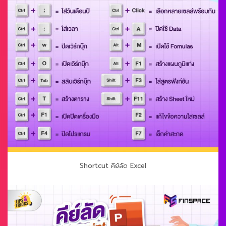
Shortcut คีย์ลัด Excel