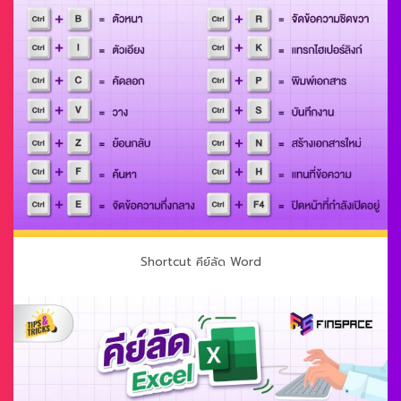
Shortcut คีย์ลัด Word