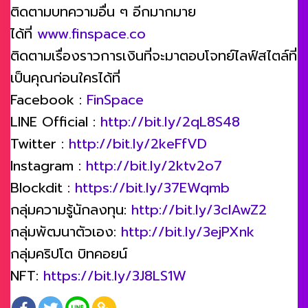
ติดตามบทความอื่น ๆ อีกมากมาย
ได้ที่
www.finspace.co
ติดตามเรื่องราวการเงินที่จะมาตอบโจทย์ไลฟ์สไตล์ที่
เป็นคุณก่อนใครได้ที่
Facebook :
FinSpace
LINE Official :
http://bit.ly/2qL8S48
Twitter :
http://bit.ly/2keFfVD
Instagram :
http://bit.ly/2ktv2o7
Blockdit :
https://bit.ly/37EWqmb
กลุ่มความรู้นักลงทุน:
http://bit.ly/3clAwZ2
กลุ่มพัฒนาตัวเอง:
http://bit.ly/3ejPXnk
กลุ่มคริปโต บิทคอยน์
NFT:
https://bit.ly/3J8LS1W