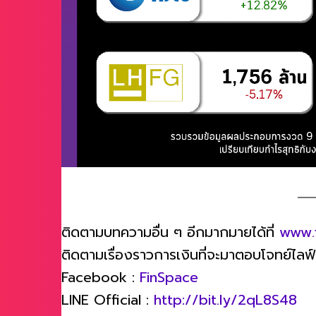
ติดตามบทความอื่น ๆ อีกมากมายได้ที่
www.
ติดตามเรื่องราวการเงินที่จะมาตอบโจทย์ไลฟ์สไ
Facebook :
FinSpace
LINE Official :
http://bit.ly/2qL8S48