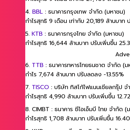
กำไรสุทธิ 9 เดือน เท่ากับ 27,409 ล้านบาท ป
4.
BBL
: ธนาคารกรุงเทพ จำกัด (มหาชน)
กำไรสุทธิ 9 เดือน เท่ากับ 20,189 ล้านบาท ป
5.
KTB
: ธนาคารกรุงไทย จำกัด (มหาชน)
กำไรสุทธิ 16,644 ล้านบาท ปรับเพิ่มขึ้น 25
Adve
6.
TTB
: ธนาคารทหารไทยธนชาต จำกัด (ม
กำไร 7,674 ล้านบาท ปรับลดลง -13.55%
7.
TISCO
: บริษัท ทิสโก้ไฟแนนเชียลกรุ๊ป 
กำไรสุทธิ 4,990 ล้านบาท ปรับเพิ่มขึ้น 12.
8. CIMBT : ธนาคาร ซีไอเอ็มบี ไทย จำกัด (
กำไรสุทธิ 1,708 ล้านบาท ปรับเพิ่มขึ้น 16.