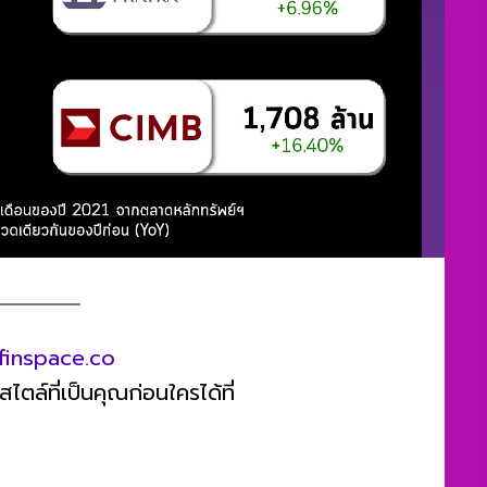
finspace.co
ตล์ที่เป็นคุณก่อนใครได้ที่