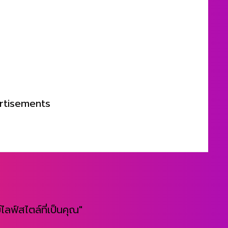
rtisements
ไลฟ์สไตล์ที่เป็นคุณ"