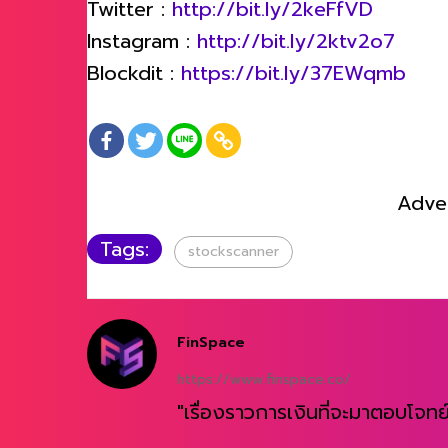
Twitter :
http://bit.ly/2keFfVD
Instagram :
http://bit.ly/2ktv2o7
Blockdit :
https://bit.ly/37EWqmb
Adve
Tags:
stockscanner
FinSpace
https://www.finspace.co/
"เรื่องราวการเงินที่จะมาตอบโจทย์