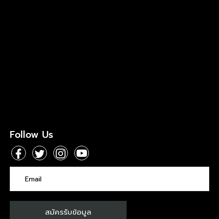
Follow Us