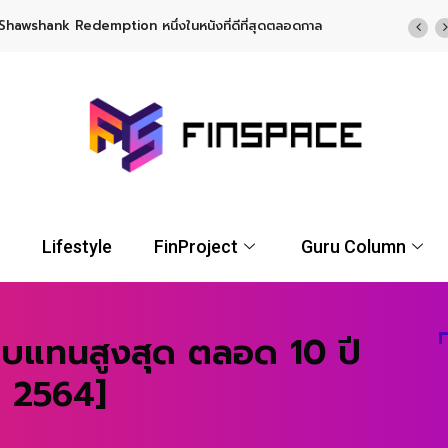
Shawshank Redemption หนึ่งในหนังที่ดีที่สุดตลอดกาล
Lifestyle
FinProject
Guru Column
บแทนสูงสุด ตลอด 10 ปี
 2564]