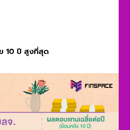
0 ปี สูงที่สุด