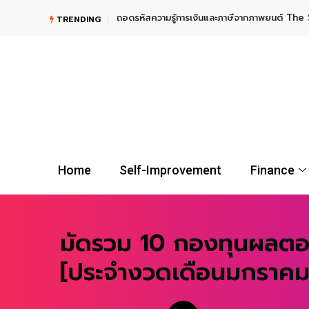
ถอดรหัสความรู้การเงินและภาษีจากภาพยนต์ The 
TRENDING
Home
Self-Improvement
Finance
มัดรวม 10 กองทุนผลตอ
[ประจำงวดเดือนมกราคม