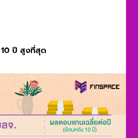
 ปี สูงที่สุด