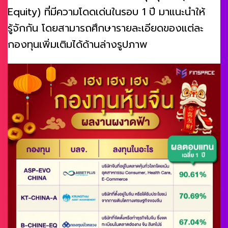
Equity) ที่มีความโดดเด่นในรอบ 1 ปี มาแนะนำให้
รู้จักกัน โดยสามารถศึกษารายละเอียดของแต่ละ
กองทุนเพิ่มเติมได้ด้านล่างรูปภาพ