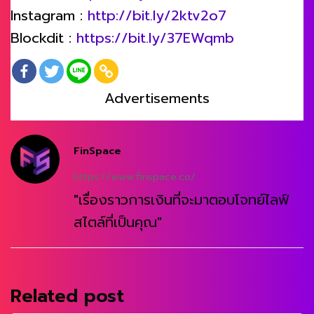
Instagram :
http://bit.ly/2ktv2o7
Blockdit :
https://bit.ly/37EWqmb
Advertisements
FinSpace
https://www.finspace.co/
"เรื่องราวการเงินที่จะมาตอบโจทย์ไลฟ์
สไตล์ที่เป็นคุณ"
Related post