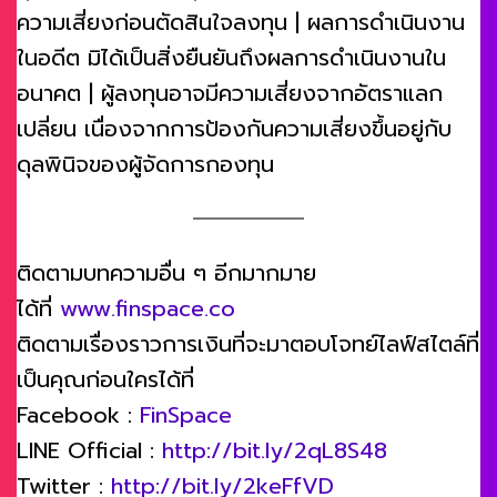
ความเสี่ยงก่อนตัดสินใจลงทุน | ผลการดำเนินงาน
ในอดีต มิได้เป็นสิ่งยืนยันถึงผลการดำเนินงานใน
อนาคต | ผู้ลงทุนอาจมีความเสี่ยงจากอัตราแลก
เปลี่ยน เนื่องจากการป้องกันความเสี่ยงขึ้นอยู่กับ
ดุลพินิจของผู้จัดการกองทุน
ติดตามบทความอื่น ๆ อีกมากมาย
ได้ที่
www.finspace.co
ติดตามเรื่องราวการเงินที่จะมาตอบโจทย์ไลฟ์สไตล์ที่
เป็นคุณก่อนใครได้ที่
Facebook :
FinSpace
LINE Official :
http://bit.ly/2qL8S48
Twitter :
http://bit.ly/2keFfVD