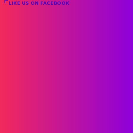
LIKE US ON FACEBOOK