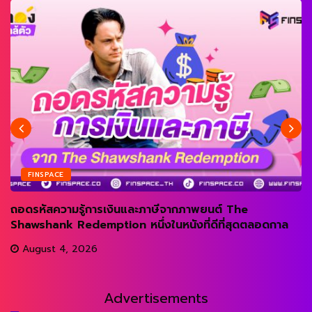
FINSPACE
ถอดรหัสความรู้การเงินและภาษีจากภาพยนต์ The
Shawshank Redemption หนึ่งในหนังที่ดีที่สุดตลอดกาล
August 4, 2026
Advertisements