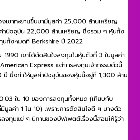
และต่อมาเพียงหนึ่งปี พวกเขาก็ทุ่มซื้อหุ้น
ของเขาทะยานขึ้นมามีมูลค่า 25,000 ล้านเหรียญ
ลค่าปัจจุบัน 22,000 ล้านเหรียญ ซึ่งรวม ๆ หุ้นทั้ง
นทั้งหมดที่ Berkshire ปี 2022
1990 เขาได้ตัดสินใจลงทุนในหุ้นตัวที่ 3 ในมูลค่า
 American Express แต่การลงทุนเจ้ากรรมตัวนี้
ซึ่งทำให้มูลค่าปัจจุบันของหุ้นนี้อยู่ที่ 1,300 ล้าน
 0.03 ใน 10 ของการลงทุนทั้งหมด (เทียบกับ
มูลค่า 1 ใน 10) เพราะการตัดสินใจดี ๆ บางตัว
ุนแย่ ๆ นิทานของบัฟเฟตต์เรื่องนี้สอนให้รู้ว่า