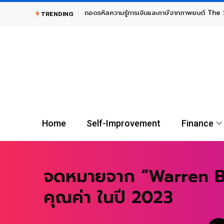
TRENDING
UGOLD-USD ลงทุนทองคำระยะยาว กับผู้นำตลาดกองทุน Gold E
Home
Self-Improvement
Finance
จดหมายจาก “Warren Buf
คุณค่า ในปี 2023