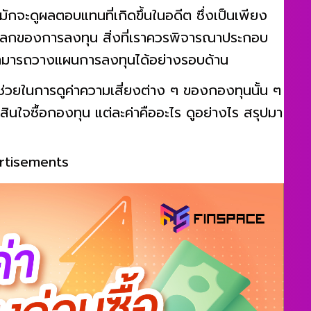
กจะดูผลตอบแทนที่เกิดขึ้นในอดีต ซึ่งเป็นเพียง
โลกของการลงทุน สิ่งที่เราควรพิจารณาประกอบ
ราสามารถวางแผนการลงทุนได้อย่างรอบด้าน
่วยในการดูค่าความเสี่ยงต่าง ๆ ของกองทุนนั้น ๆ
ินใจซื้อกองทุน แต่ละค่าคืออะไร ดูอย่างไร สรุปมา
rtisements