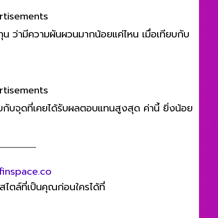
rtisements
ว่ามีความผันผวนมากน้อยแค่ไหน เมื่อเทียบกับ
rtisements
ับจุดที่เคยได้รับผลตอบแทนสูงสุด ค่านี้ ยิ่งน้อย
finspace.co
ตล์ที่เป็นคุณก่อนใครได้ที่