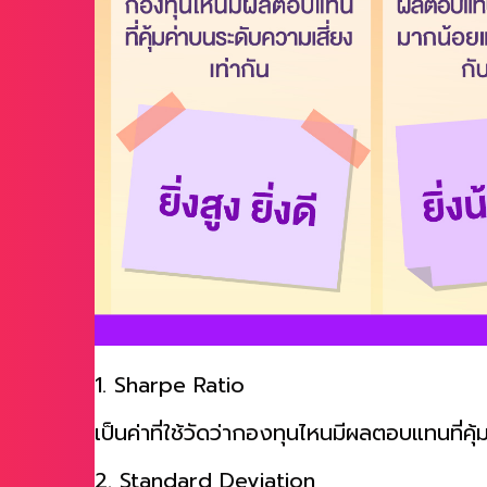
1. Sharpe Ratio
เป็นค่าที่ใช้วัดว่ากองทุนไหนมีผลตอบแทนที่คุ้ม
2. Standard Deviation