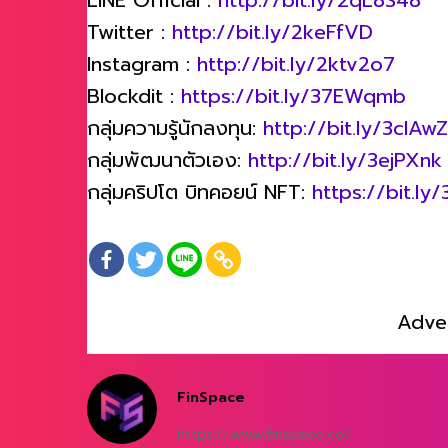
Twitter :
http://bit.ly/2keFfVD
Instagram :
http://bit.ly/2ktv2o7
Blockdit :
https://bit.ly/37EWqmb
กลุ่มความรู้นักลงทุน:
http://bit.ly/3clAw
กลุ่มพัฒนาตัวเอง:
http://bit.ly/3ejPXnk
กลุ่มคริปโต บิทคอยน์ NFT:
https://bit.ly
Adve
FinSpace
https://www.finspace.co/