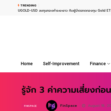
TRENDING
UGOLD-USD ลงทุนทองคำระยะยาว กับผู้นำตลาดกองทุน Gold E
Home
Self-Improvement
Finance
รู้จัก 3 ค่าความเสี่ยงก่อ
FinSpace
August 18, 2
FINSPACE