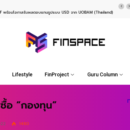
TF พร้อมโอกาสรับผลตอบแทนรูปแบบ USD จาก UOBAM (Thailand)
Lifestyle
FinProject
Guru Column
นซื้อ “กองทุน”
022
1480