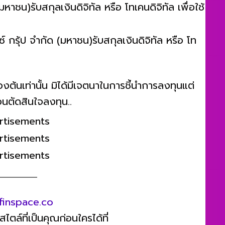
าชน)รับสกุลเงินดิจิทัล หรือ โทเคนดิจิทัล เพื่อใช้
ซ์ กรุ้ป จำกัด (มหาชน)รับสกุลเงินดิจิทัล หรือ โท
้องต้นเท่านั้น มิได้มีเจตนาในการชี้นำการลงทุนแต่
อนตัดสินใจลงทุน..
rtisements
rtisements
rtisements
finspace.co
ตล์ที่เป็นคุณก่อนใครได้ที่