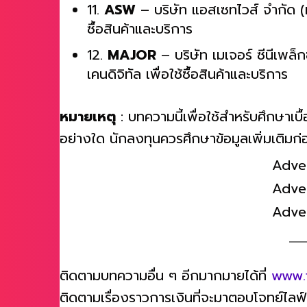
11.
ASW
– บริษัท แอสเซทไวส์ จำกัด (มห
ซื้อสินค้าและบริการ
12.
MAJOR
– บริษัท เมเจอร์ ซีนีเพล็ก
เคนดิจิทัล เพื่อใช้ซื้อสินค้าและบริการ
หมายเหตุ
: บทความนี้เพื่อใช้สำหรับศึกษาเบื
อย่างใด นักลงทุนควรศึกษาข้อมูลเพิ่มเติมก่
Adve
Adve
Adve
ติดตามบทความอื่น ๆ อีกมากมายได้ที่
www.
ติดตามเรื่องราวการเงินที่จะมาตอบโจทย์ไลฟ์สไ