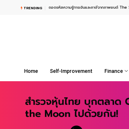
TRENDING
UGOLD-USD ลงทุนทองคำระยะยาว กับผู้นำตลาดกองทุน Gold E
Home
Self-Improvement
Finance
สำรวจหุ้นไทย บุกตลาด 
the Moon ไปด้วยกัน!