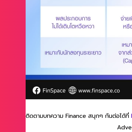
ติดตามบทความ Finance สนุกๆ กันต่อได้ที่
Adve