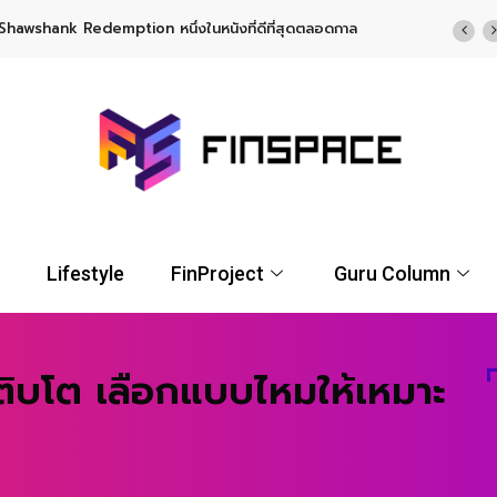
Shawshank Redemption หนึ่งในหนังที่ดีที่สุดตลอดกาล
Lifestyle
FinProject
Guru Column
นเติบโต เลือกแบบไหมให้เหมาะ