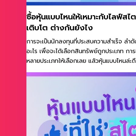
ซื้อหุ้นแบบไหนให้เหมาะกับไลฟ์สไตล
เติบโต ต่างกันยังไง
การจะเป็นนักลงทุนที่ประสบความสำเร็จ ลำดั
อะไร เพื่อจะได้เลือกสินทรัพย์ถูกประเภท การซ
หลายประเภทให้เลือกเลย แล้วหุ้นแบบไหนล่ะ