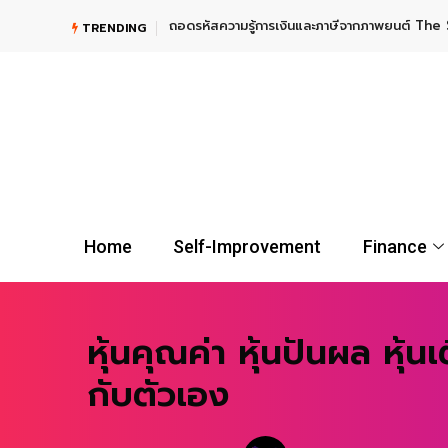
ถอดรหัสความรู้การเงินและภาษีจากภาพยนต์ The 
TRENDING
Home
Self-Improvement
Finance
หุ้นคุณค่า หุ้นปันผล หุ้
กับตัวเอง