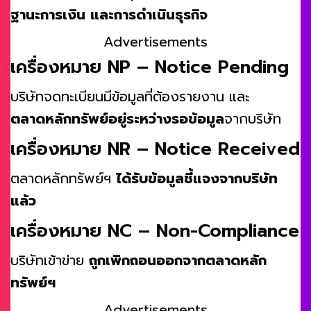
ฐานะการเงิน และการดำเนินธุรกิจ
Advertisements
เครื่องหมาย NP – Notice Pending
บริษัทจดทะเบียนมีข้อมูลที่ต้องรายงาน และ
ตลาดหลักทรัพย์อยู่ระหว่างรอข้อมูล
จากบริษัท
เครื่องหมาย NR – Notice Received
ตลาดหลักทรัพย์ฯ
ได้รับข้อมูลชี้แจงจากบริษัท
แล้ว
เครื่องหมาย NC – Non-Compliance
บริษัทเข้าข่าย
ถูกเพิกถอนออกจากตลาดหลัก
ทรัพย์ฯ
Advertisements