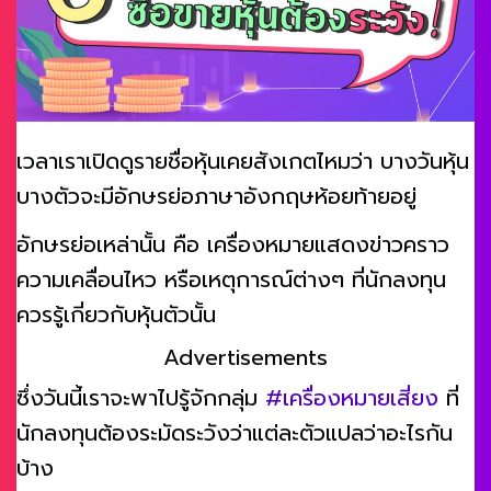
เวลาเราเปิดดูรายชื่อหุ้นเคยสังเกตไหมว่า บางวันหุ้น
บางตัวจะมีอักษรย่อภาษาอังกฤษห้อยท้ายอยู่
อักษรย่อเหล่านั้น คือ เครื่องหมายแสดงข่าวคราว
ความเคลื่อนไหว หรือเหตุการณ์ต่างๆ ที่นักลงทุน
ควรรู้เกี่ยวกับหุ้นตัวนั้น
Advertisements
ซึ่งวันนี้เราจะพาไปรู้จักกลุ่ม
#เครื่องหมายเสี่ยง
ที่
นักลงทุนต้องระมัดระวังว่าแต่ละตัวแปลว่าอะไรกัน
บ้าง