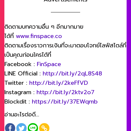
ติดตามบทความอื่น ๆ อีกมากมาย
ได้ที่
www.finspace.co
ติดตามเรื่องราวการเงินที่จะมาตอบโจทย์ไลฟ์สไตล์ที่
เป็นคุณก่อนใครได้ที่
Facebook :
FinSpace
LINE Official :
http://bit.ly/2qL8S48
Twitter :
http://bit.ly/2keFfVD
Instagram :
http://bit.ly/2ktv2o7
Blockdit :
https://bit.ly/37EWqmb
อ่านอะไรต่อดี…