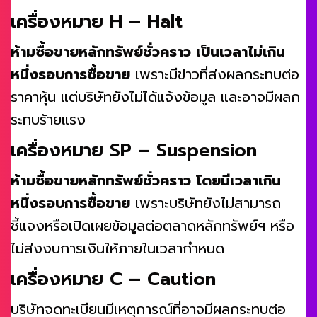
เครื่องหมาย H – Halt
ห้ามซื้อขายหลักทรัพย์ชั่วคราว เป็นเวลาไม่เกิน
หนึ่งรอบการซื้อขาย
เพราะมีข่าวที่ส่งผลกระทบต่อ
ราคาหุ้น แต่บริษัทยังไม่ได้แจ้งข้อมูล และอาจมีผลก
ระทบร้ายแรง
เครื่องหมาย SP – Suspension
ห้ามซื้อขายหลักทรัพย์ชั่วคราว โดยมีเวลาเกิน
หนึ่งรอบการซื้อขาย
เพราะบริษัทยังไม่สามารถ
ชี้แจงหรือเปิดเผยข้อมูลต่อตลาดหลักทรัพย์ฯ หรือ
ไม่ส่งงบการเงินให้ภายในเวลากำหนด
เครื่องหมาย C – Caution
บริษัทจดทะเบียนมีเหตุการณ์ที่อาจมีผลกระทบต่อ