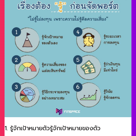
1. รู้จักเป้าหมายตัวรู้จักเป้าหมายของตัว