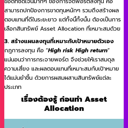
ข้อดีที่ชัดเจนมากๆ ของการจัดพอร์ตลงทุน คือ
สามารถปกป้องการขาดทุนหนักๆ รวมถึงสร้างผล
ตอบแทนที่ดีในระยะยาว แต่ทั้งนี้ทั้งนั้น ต้องเป็นการ
เลือกสินทรัพย์ Asset Allocation ที่เหมาะสมด้วย
3. สร้างแผนลงทุนที่เหมาะกับเป้าหมายตัวเอง
กฎการลงทุน คือ “
High risk High return
”
แน่นอนว่าการกระจายพอร์ต จึงช่วยให้เราสมดุล
ความเสี่ยง และผลตอบแทนที่เหมาะสมกับเป้าหมาย
ได้แม่นยำขึ้น ด้วยการผสมผสานสินทรัพย์แต่ละ
ประเภท
เรื่องต้องรู้ ก่อนทำ Asset
Allocation