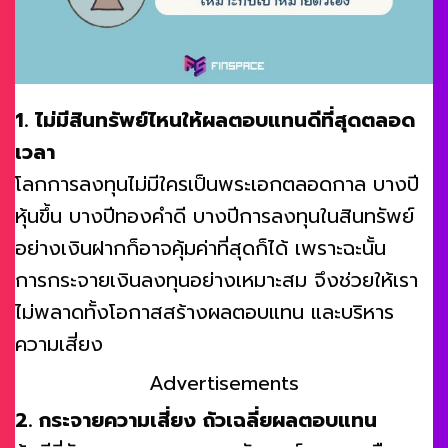
1. ไม่มีสินทรัพย์ไหนให้ผลตอบแทนดีที่สุดตลอด
เวลา
โลกการลงทุนไม่มีใครเป็นพระเอกตลอดกาล บางปี
หุ้นขึ้น บางปีทองคำดี บางปีการลงทุนในสินทรัพย์
อย่างเงินฝากก็อาจคุ้มค่าที่สุดก็ได้ เพราะฉะนั้น
การกระจายเงินลงทุนอย่างเหมาะสม จึงช่วยให้เรา
ไม่พลาดทั้งโอกาสสร้างผลตอบแทน และบริหาร
ความเสี่ยง
Advertisements
2. กระจายความเสี่ยง ถัวเฉลี่ยผลตอบแทน