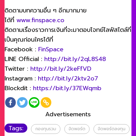
ติดตามบทความอื่น ๆ อีกมากมาย
ได้ที่
www.finspace.co
ติดตามเรื่องราวการเงินที่จะมาตอบโจทย์ไลฟ์สไตล์ที่
เป็นคุณก่อนใครได้ที่
Facebook :
FinSpace
LINE Official :
http://bit.ly/2qL8S48
Twitter :
http://bit.ly/2keFfVD
Instagram :
http://bit.ly/2ktv2o7
Blockdit :
https://bit.ly/37EWqmb
Advertisements
Tags:
กองทุนรวม
จัดพอร์ต
จัดพอร์ตลงทุน