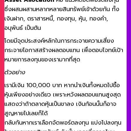
ซึ่งผสมผสานหลากหลายสินทรัพย์เข้าด้วยกัน ทั้ง
เงินฝาก, ตราสารหนี้, กองทุน, หุ้น, ทองคำ,
อนุพันธ์ เป็นต้น
โดยมีจุดประสงค์หลักในการกระจายความเสี่ยง
กระจายโอกาสสร้างผลตอบแทน เพื่อตอบโจทย์เป้า
หมายการลงทุนของเรามากที่สุด
ตัวอย่าง
เรามีเงิน 100,000 บาท หากนำเงินทั้งหมดไปซื้อ
หุ้นเพียงอย่างเดียว เพราะหวังผลตอบแทนสูงสุด
แสดงว่าถ้าตลาดหุ้นเป็นขาลง เงินก้อนนั้นก็อาจ
สูญหายไปเลยก็ได้
กลับกันหากเราเลือกจัดพอร์ตลงทุน แบ่งไปลงทุน