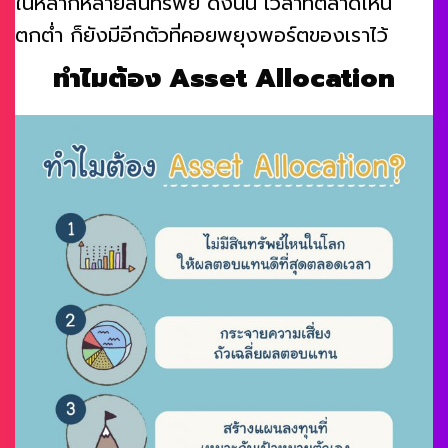
ในหลากหลายสินทรัพย์ ดังนั้น เวลาที่ตลาดไหน
ตกต่ำ ก็ยังมีอีกตัวที่คอยพยุงพอร์ตของเราไว้
ทำไมต้อง Asset Allocation