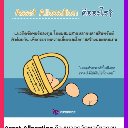
Asset Allocation
คือ แนวคิดจัดพอร์ตลงทุน