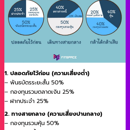
1. ปลอดภัยไว้ก่อน (ความเสี่ยงต่ำ)
– พันธบัตรระยะสั้น 50%
– กองทุนรวมตลาดเงิน 25%
– ฝากประจำ 25%
2. ทางสายกลาง (ความเสี่ยงปานกลาง)
– กองทุนรวมหุ้น 50%