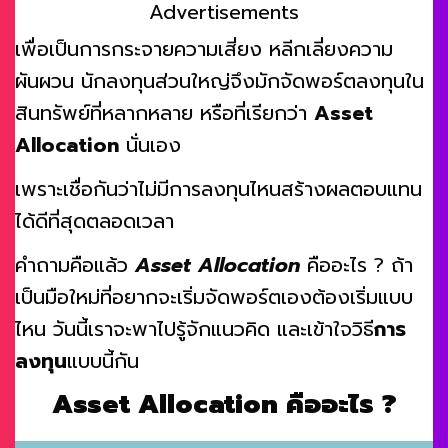
Advertisements
เพื่อเป็นการกระจายความเสี่ยง หลีกเลี่ยงความ
ผันผวน นักลงทุนส่วนใหญ่จึงมักจัดพอร์ตลงทุนใน
สินทรัพย์ที่หลากหลาย หรือที่เรียกว่า
Asset
Allocation
นั่นเอง
เพราะเชื่อกันว่าไม่มีการลงทุนไหนสร้างผลตอบแทน
ได้ดีที่สุดตลอดเวลา
คำถามคือแล้ว
Asset Allocation
คืออะไร ? ถ้า
เป็นมือใหม่ที่อยากจะเริ่มจัดพอร์ตเองต้องเริ่มแบบ
ไหน วันนี้เราจะพาไปรู้จักแนวคิด และเข้าใจวิธี
การ
ลงทุน
แบบนี้กัน
Asset Allocation คืออะไร ?