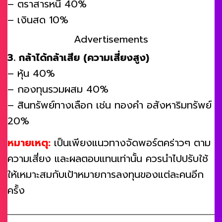
– ตราสารหนี้ 40%
– เงินสด 10%
Advertisements
3. กล้าได้กล้าเสีย (ความเสี่ยงสูง)
– หุ้น 40%
– กองทุนรวมผสม 40%
– สินทรัพย์ทางเลือก เช่น ทองคำ อสังหาริมทรัพย์
20%
หมายเหตุ:
เป็นเพียงแนวทางจัดพอร์ตคร่าวๆ ตาม
ความเสี่ยง และผลตอบแทนเท่านั้น ควรนำไปปรับใช้
ให้เหมาะสมกับเป้าหมายการลงทุนของแต่ละคนอีก
ครั้ง