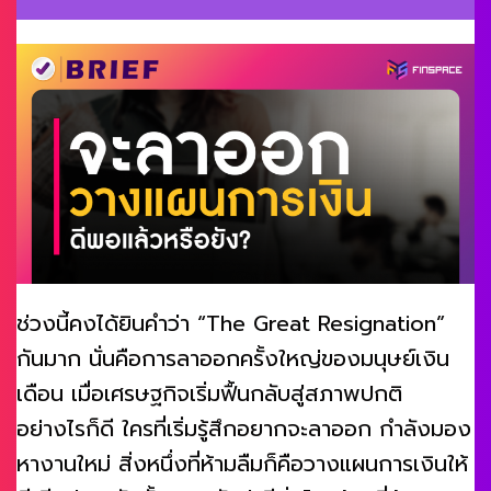
ช่วงนี้คงได้ยินคำว่า “The Great Resignation”
กันมาก นั่นคือการลาออกครั้งใหญ่ของมนุษย์เงิน
เดือน เมื่อเศรษฐกิจเริ่มฟื้นกลับสู่สภาพปกติ
อย่างไรก็ดี ใครที่เริ่มรู้สึกอยากจะลาออก กำลังมอง
หางานใหม่ สิ่งหนึ่งที่ห้ามลืมก็คือวางแผนการเงินให้