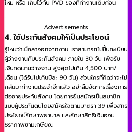
ใหม่ หรือ เก็บไว้กับ PVD ของที่ทำงานเดิมก่อน
.
Advertisements
4. ใช้ประกันสังคมให้เป็นประโยชน์
รู้ไหมว่าเมื่อลาออกจากงาน เราสามารถไปขึ้นทะเบียน
ผู้ว่างงานกับประกันสังคม ภายใน 30 วัน เพื่อรับ
เงินทดแทนว่างงาน สูงสุดไม่เกิน 4,500 บาท/
เดือน (ได้รับไม่เกินปีละ 90 วัน) ส่วนใครที่คิดว่าจะไม่
กลับมาทำงานประจำอีกแล้ว อย่าลืมจัดการเรื่องการ
ต่ออายุประกันสังคม โดยการยื่นสมัครเป็นสมาชิก
แบบผู้ประกันตนโดยสมัครใจตามมาตรา 39 เพื่อสิทธิ
ประโยชน์รักษาพยาบาล และรักษาสิทธิเงินออม
ชราภาพยามเกษียณ