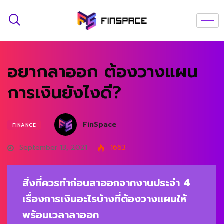
อยากลาออก ต้องวางแผน
การเงินยังไงดี?
FinSpace
FINANCE
September 13, 2021
1663
สิ่งที่ควรทำก่อนลาออกจากงานประจำ 4
เรื่องการเงินอะไรบ้างที่ต้องวางแผนให้
พร้อมเวลาลาออก