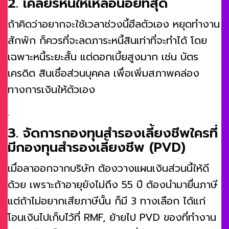
2. เคลียร์หนี้ให้เหลือน้อยที่สุด
ถ้าคิดว่าอยากจะใช้เวลาช่วงนี้ฮีลตัวเอง หยุดทำงาน
สักพัก ก็ควรที่จะลดภาระหนี้สินเท่าที่จะทำได้ โดย
เฉพาะหนี้ระยะสั้น แต่ดอกเบี้ยสูงมาก เช่น บัตร
เครดิต สินเชื่อส่วนบุคคล เพื่อเพิ่มสภาพคล่อง
ทางการเงินให้ตัวเอง
.
3. จัดการกองทุนสำรองเลี้ยงชีพใครที่
มีกองทุนสำรองเลี้ยงชีพ (PVD)
เมื่อลาออกจากบริษัท ต้องวางแผนเงินส่วนนี้ให้ดี
ด้วย เพราะถ้าอายุยังไม่ถึง 55 ปี ต้องนำมายื่นภาษี
แต่ถ้าไม่อยากเสียภาษีนั้น ก็มี 3 ทางเลือก ได้แก่
โอนเงินไปเก็บไว้ที่ RMF, ย้ายไป PVD ของที่ทำงาน