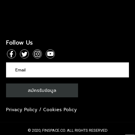
Follow Us
Privacy Policy
/
Cookies Policy
© 2020, FINSPACE.CO. ALL RIGHTS RESERVED