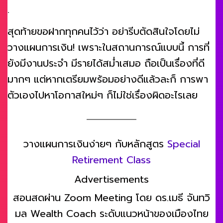
.
สุดท้ายขอฝากทุกคนไว้ว่า อย่ารีบตัดสินใจโดยไม่
วางแผนการเงิน! เพราะในสถานการณ์แบบนี้ การที่
ยังมีงานประจำ มีรายได้สม่ำเสมอ ถือเป็นเรื่องที่ดี
มากๆ แต่หากเตรียมพร้อมอย่างดีแล้วละก็ การพา
ตัวเองไปหาโอกาสใหม่ๆ ก็ไม่ใช่เรื่องผิดอะไรเลย
วางแผนการเงินง่ายๆ กับหลักสูตร
Special
Retirement Class
Advertisements
สอนสดผ่าน Zoom Meeting โดย ดร.เมธี จันทวิ
มล Wealth Coach ระดับแนวหน้าของเมืองไทย