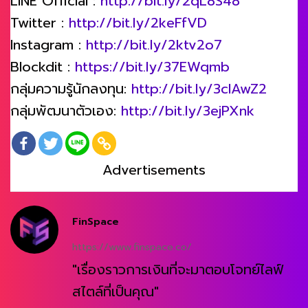
LINE Official :
http://bit.ly/2qL8S48
Twitter :
http://bit.ly/2keFfVD
Instagram :
http://bit.ly/2ktv2o7
Blockdit :
https://bit.ly/37EWqmb
กลุ่มความรู้นักลงทุน:
http://bit.ly/3clAwZ2
กลุ่มพัฒนาตัวเอง:
http://bit.ly/3ejPXnk
Advertisements
FinSpace
https://www.finspace.co/
"เรื่องราวการเงินที่จะมาตอบโจทย์ไลฟ์
สไตล์ที่เป็นคุณ"