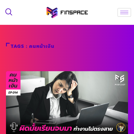
TAGS : คนหน้าเงิน