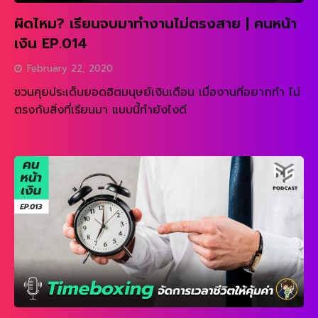
ผิดไหม? เรียนจบมาทำงานไม่ตรงสาย | คนหน้า
เงิน EP.014
February 22, 2020
ชวนคุยประเด็นยอดฮิตมนุษย์เงินเดือน เมื่องานที่อยากทำ ไม่
ตรงกับสิ่งที่เรียนมา แบบนี้ทำยังไงดี
READ MORE