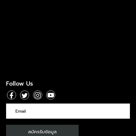
Follow Us