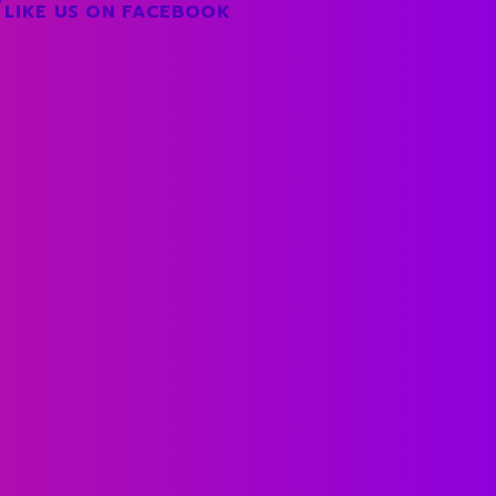
LIKE US ON FACEBOOK