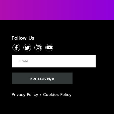
Follow Us
Privacy Policy
/
Cookies Policy