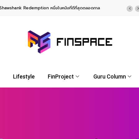
Shawshank Redemption หนึ่งในหนังที่ดีที่สุดตลอดกาล
Lifestyle
FinProject
Guru Column