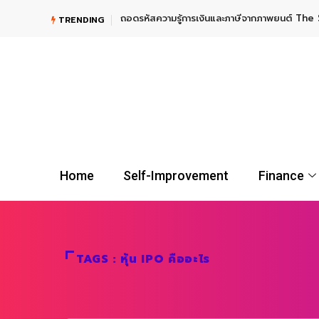
ถอดรหัสความรู้การเงินและภาษีจากภาพยนต์ The 
TRENDING
Home
Self-Improvement
Finance
TAGS : หุ้น IPO คืออะไร