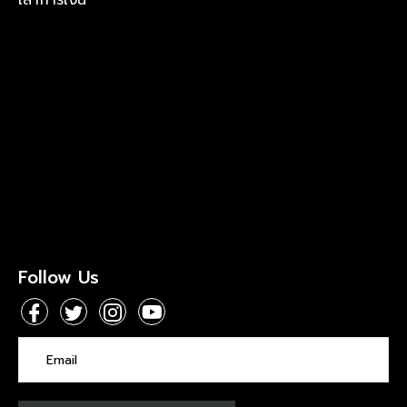
เล่าการเงิน
Follow Us