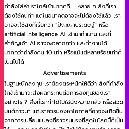
กำลังไล่ล่าเราใกล้เข้ามาทุกที … หลาย ๆ สิ่งที่เรา
ต้องใช้คนทำ แต่ในอนาคตอาจจะไม่ต้องใช้แล้ว เรา
อาจจะใช้สิ่งที่เรียกว่า “ปัญญาประดิษฐ์” หรือ
artificial intelligence AI เข้ามาทำแทน และที่
สำคัญเจ้า AI อาจจะฉลาดกว่า และทำงานได้
มากกว่ากำลังคน 10 เท่า หรือแม้แต่หลายร้อยเท่าก็
เป็นไปได้
Advertisements
ในฐานะนักลงทุน เราต้องตระหนักให้ดีว่า สิ่งที่กำลัง
ใกล้เข้ามาจะส่งผลกระทบต่อการลงทุนของเรา
อย่างไร ? สิ่งที่เราทำได้ไม่ใช่นั่งหวาดกลัว หรือสวด
มนต์ภาวนา แต่เราควรมองหาโอกาสที่อาจจะเกิดขึ้น
จากการเปลี่ยนแปลงที่อาจรุนแรงที่สุดในโลกนี้ก็เป็น