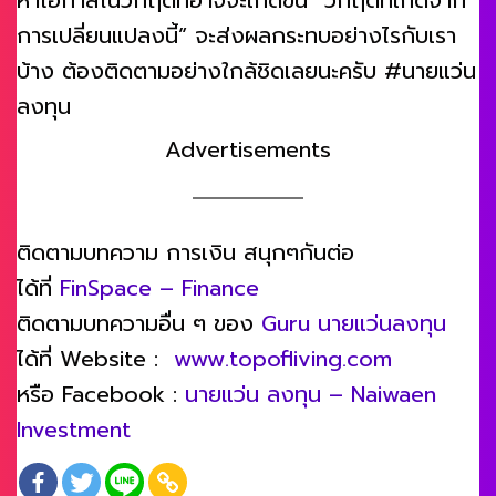
หาโอกาสในวิกฤติที่อาจจะเกิดขึ้น “วิกฤติที่เกิดจาก
การเปลี่ยนแปลงนี้” จะส่งผลกระทบอย่างไรกับเรา
บ้าง ต้องติดตามอย่างใกล้ชิดเลยนะครับ #นายแว่น
ลงทุน
Advertisements
ติดตามบทความ การเงิน สนุกๆกันต่อ
ได้ที่
FinSpace – Finance
ติดตามบทความอื่น ๆ ของ
Guru นายแว่นลงทุน
ได้ที่ Website :
www.topofliving.com
หรือ Facebook :
นายแว่น ลงทุน – Naiwaen
Investment