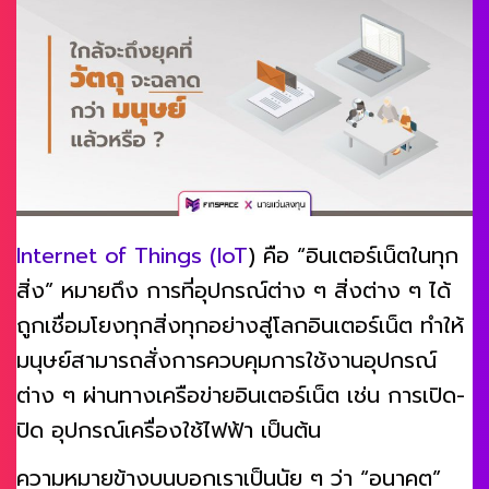
Internet of Things (IoT
) คือ “อินเตอร์เน็ตในทุก
สิ่ง” หมายถึง การที่อุปกรณ์ต่าง ๆ สิ่งต่าง ๆ ได้
ถูกเชื่อมโยงทุกสิ่งทุกอย่างสู่โลกอินเตอร์เน็ต ทำให้
มนุษย์สามารถสั่งการควบคุมการใช้งานอุปกรณ์
ต่าง ๆ ผ่านทางเครือข่ายอินเตอร์เน็ต เช่น การเปิด-
ปิด อุปกรณ์เครื่องใช้ไฟฟ้า เป็นต้น
ความหมายข้างบนบอกเราเป็นนัย ๆ ว่า “อนาคต”