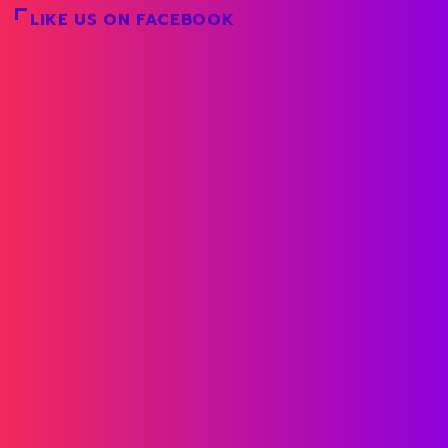
LIKE US ON FACEBOOK