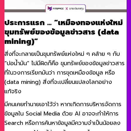
ประการแรก … “เหมืองทองแห่งใหม่
ขุมทรัพย์ของข้อมูลข่าวสาร (data
mining)”
สิ่งที่จะกลายเป็นขุมทรัพย์แห่งใหม่ ๆ คล้าย ๆ กับ
“บ่อน้ำมัน” ไม่มีผิดก็คือ ขุมทรัพย์ของข้อมูลข่าวสาร
ที่ในวงการเรียกมันว่า การขุดเหมืองข้อมูล หรือ
(data mining) สิ่งที่จะเปลี่ยนแปลงโลกอย่าง
แท้จริง
มีคนเคยทำนายเอาไว้ว่า หากเกิดการบริหารจัดการ
ข้อมูลใน Social Media ด้วย AI อาจจะทำให้การ
Search หรือการค้นหาข้อมูลมีความจำเป็นน้อยลง