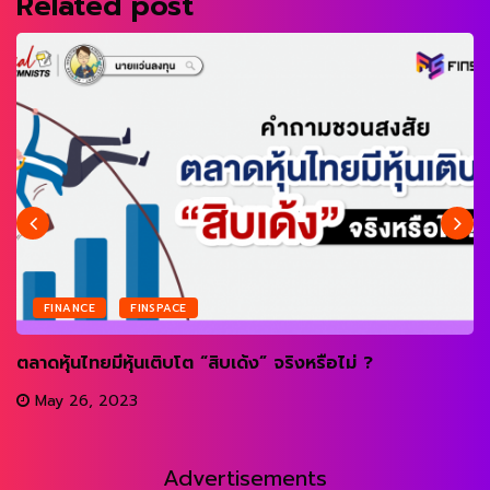
Related post
FINANCE
FINSPACE
ตลาดหุ้นไทยมีหุ้นเติบโต “สิบเด้ง” จริงหรือไม่ ?
May 26, 2023
Advertisements