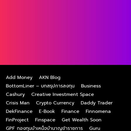
Add Money
AKN Blog
BottomLiner – บทสรุปการลงทุน
Business
Cashury
Creative Investment Space
Crisis Man
Crypto Currency
Daddy Trader
DekFinance
E-Book
Finance
Finnomena
FinProject
Finspace
Get Wealth Soon
GPF กองทุนบําเหน็จบํานาญข้าราชการ
Guru