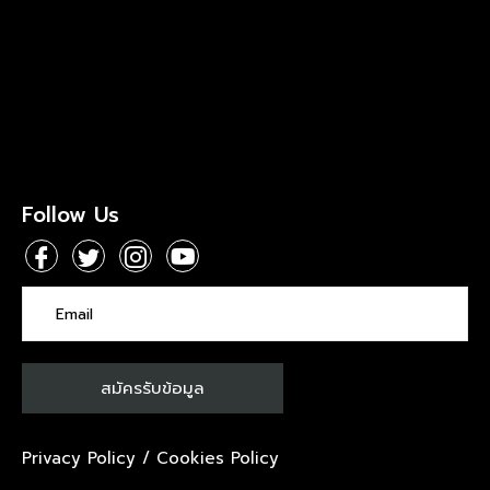
Follow Us
Privacy Policy
/
Cookies Policy