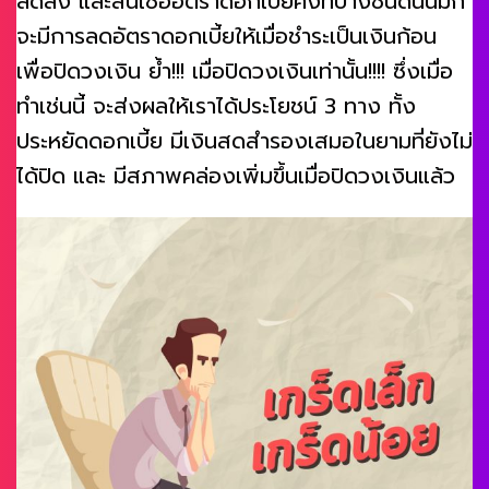
ลดลง และสินเชื่ออัตราดอกเบี้ยคงที่บางชนิดนั้นมัก
จะมีการลดอัตราดอกเบี้ยให้เมื่อชำระเป็นเงินก้อน
เพื่อปิดวงเงิน ย้ำ!!! เมื่อปิดวงเงินเท่านั้น!!!! ซึ่งเมื่อ
ทำเช่นนี้ จะส่งผลให้เราได้ประโยชน์ 3 ทาง ทั้ง
ประหยัดดอกเบี้ย มีเงินสดสำรองเสมอในยามที่ยังไม่
ได้ปิด และ มีสภาพคล่องเพิ่มขึ้นเมื่อปิดวงเงินแล้ว