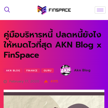
คู่มือบริหารหนี้ ปลดหนี้ยังไง
ให้หมดไวที่สุด AKN Blog x
FinSpace
Akn Blog
AKN BLOG
FINANCE
GURU
February 17, 2020
4915