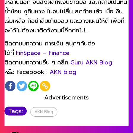
เหล่านั้นอีก จนส่งผลให้เงินขาดมือ และกลายเป็นหนี้
ซ้ำซ้อน งูกินหาง ไม่จบไม่สิ้น สุดท้ายแล้ว เมื่อเงิน
เริ่มเหลือ ก็อย่าลืมเก็บออม และวางแผนให้ดี เพื่อที่
จะได้ไม่ต้องมาติดวังวนนี้อีกต่อไป…
ติดตามบทความ การเงิน สนุกๆกันต่อ
ได้ที่
FinSpace – Finance
ติดตามบทความอื่น ๆ คลิ้ก
Guru AKN Blog
หรือ Facebook :
AKN blog
Advertisements
Tags:
AKN Blog