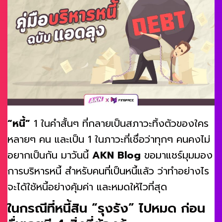
“หนี้”
1 ในคำสั้นๆ ที่กลายเป็นสภาวะทิ้งตัวของใคร
หลายๆ คน และเป็น 1 ในภาวะที่เชื่อว่าทุกๆ คนคงไม่
อยากเป็นกัน มาวันนี้
AKN Blog
ขอมาแชร์มุมมอง
การบริหารหนี้ สำหรับคนที่เป็นหนี้แล้ว ว่าทำอย่างไร
จะได้ใช้หนี้อย่างคุ้มค่า และหมดให้ไวที่สุด
ในกรณีที่หนี้สิน “รุงรัง” ไปหมด ก่อน