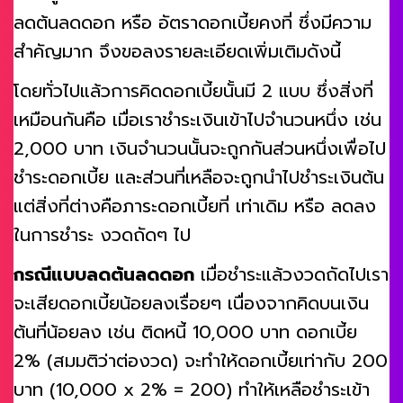
ลดต้นลดดอก หรือ อัตราดอกเบี้ยคงที่ ซึ่งมีความ
สำคัญมาก จึงขอลงรายละเอียดเพิ่มเติมดังนี้
โดยทั่วไปแล้วการคิดดอกเบี้ยนั้นมี 2 แบบ ซึ่งสิ่งที่
เหมือนกันคือ เมื่อเราชำระเงินเข้าไปจำนวนหนึ่ง เช่น
2,000 บาท เงินจำนวนนั้นจะถูกกันส่วนหนึ่งเพื่อไป
ชำระดอกเบี้ย และส่วนที่เหลือจะถูกนำไปชำระเงินต้น
แต่สิ่งที่ต่างคือภาระดอกเบี้ยที่ เท่าเดิม หรือ ลดลง
ในการชำระ งวดถัดๆ ไป
กรณีแบบลดต้นลดดอก
เมื่อชำระแล้วงวดถัดไปเรา
จะเสียดอกเบี้ยน้อยลงเรื่อยๆ เนื่องจากคิดบนเงิน
ต้นที่น้อยลง เช่น ติดหนี้ 10,000 บาท ดอกเบี้ย
2% (สมมติว่าต่องวด) จะทำให้ดอกเบี้ยเท่ากับ 200
บาท (10,000 x 2% = 200) ทำให้เหลือชำระเข้า