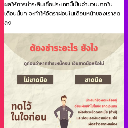
ผลให้การชำระสินเชื่อประเภทนี้เป็นจำนวนมากใน
เดือนนั้นๆ จะทำให้อัตราผ่อนในเดือนหน้าของเราลด
ลง