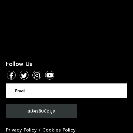
Follow Us
Privacy Policy
/
Cookies Policy