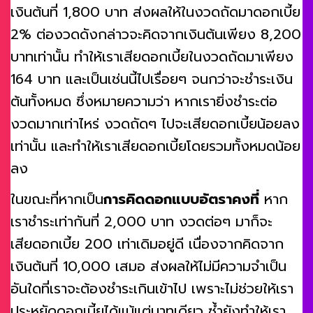
เงินต้นที่ 1,800 บาท ส่งผลให้ในงวดถัดมาดอกเบี้ย
2% ต่องวดดังกล่าวจะคิดจากเงินต้นเพียง 8,200
บาทเท่านั้น ทำให้เราเสียดอกเบี้ยในงวดถัดมาเพียง
164 บาท และเป็นเช่นนี้ไปเรื่อยๆ จนกว่าจะชำระเงิน
ต้นทั้งหมด ซึ่งหมายความว่า หากเรายิ่งชำระต่อ
งวดมากเท่าไหร่ งวดถัดๆ ไปจะเสียดอกเบี้ยน้อยลง
เท่านั้น และทำให้เราเสียดอกเบี้ยโดยรวมทั้งหมดน้อย
ลง
ในขณะที่หากเป็น
การคิดดอกแบบอัตราคงที่
หาก
เราชำระเท่ากันที่ 2,000 บาท งวดต่อๆ มาก็จะ
เสียดอกเบี้ย 200 เท่าเดิมอยู่ดี เนื่องจากคิดจาก
เงินต้นที่ 10,000 เสมอ ส่งผลให้ไม่มีความจำเป็น
อันใดที่เราจะต้องชำระเกินเข้าไป เพราะไม่ช่วยให้เรา
ประหยัดดอกเบี้ยได้แม้แต่บาทเดียว ซ้ำยังทำให้เรา