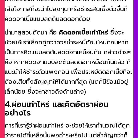
เสียโอกาสที่จะนำไปลงทุน หรือชำระสินเชื่อตัวอื่นที่
คิดดอกเบี้ยแบบลดต้นลดดอกด้วย
นำมาสู่ส่วนถัดมา คือ
คิดดอกเบี้ยเท่าไหร่
ซึ่งจะ
ช่วยให้เราเลือกถูกว่าควรชำระหนี้ก้อนไหนก่อนหาก
เป็นการคิดแบบลดต้นลดดอกเหมือนกัน กล่าวง่ายๆ
คือ หากคิดดอกแบบลดต้นลดดอกเหมือนกันแล้ว ก็
แนะนำให้ชำระตัวแพงก่อน เพื่อประหยัดดอกเบี้ยที่จะ
ต้องเสียทั้งสัญญาให้ได้มากที่สุด (แต่ก็มีข้อแม้อยู่
เล็กน้อย ซึ่งจะกล่าวถึงด้านล่าง)
4.ผ่อนเท่าไหร่ และคิดอัตราผ่อน
อย่างไร
การที่เรารู้ว่าผ่อนเท่าไหร่ จะช่วยให้เราคำนวณได้ถูก
ว่ารายได้ที่เหลือนั้นพอชำระหรือไม่ แต่สำคัญกว่าก็