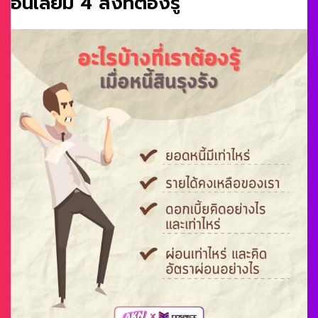
อื่นเลยมี 4 สิ่งที่ต้องรู้