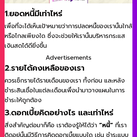
1.ยอดหนี้มีเท่าไหร่
เพื่อที่จะได้เห็นเป้าหมายว่าการปลดหนี้ของเรานั้นใกล้
หรือไกลเพียงใด ซึ่งจะช่วยให้เรานั้นบริหารกระแส
เงินสดได้ดียิ่งขึ้น
Advertisements
2.รายได้คงเหลือของเรา
ควรเช็กรายได้รายเดือนของเรา ทั้งก่อน และหลัง
ชำระสินเชื่อในแต่ละเดือนเพื่อนำมาวางแผนในการ
ชำระให้ถูกต้อง
3.ดอกเบี้ยคิดอย่างไร และเท่าไหร่
สิ่งสำคัญต่อมาก็คือ เราต้องรู้ให้ได้ว่า
“หนี้”
ที่เรา
ติดอยู่นั้นมีวิธีการคิดดอกเบี้ยแบบใด เช่น ชำระแบบ