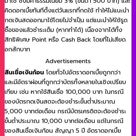
มาใช้ ซึ่งมีค่าธรรมเนียม 3% (ขั้นต่ำ 500 บาท) และ
คิดดอกเบี้ยทันทีตั้งแต่วันแรกที่กดใช้ ทำให้ไม่แนะนำ
กดเงินสดออกมาใช้โดยไม่จำเปฺ็น แต่แนะนำให้ใช้รูด
ซื้อของแล้วชำระเต็ม (หากทำได้) เนื่องจากได้ทั้ง
สิทธิพิเศษ Point หรือ Cash Back โดยที่ไม่เสียด
อกสักบาท
Advertisements
สินเชื่อเงินก้อน
โดยทั่วไปอัตราดอกเบี้ยถูกกว่า
และมีอัตราผ่อนที่ถูกกว่าบัตรทั้งหลายในเชิงเปรียบ
เทียบ เช่น หากใช้สินเชื่อ 100,000 บาท ในกรณี
ของบัตรกดเงินสดจะต้องชำระขั้นต่ำประมาณ
5,000 บาทต่อเดือน กรณีบัตรเครดิตจะต้องชำระ
ขั้นต่ำประมาณ 10,000 บาทต่อเดือน แต่ในกรณี
ของสินเชื่อเงินก้อน สัญญา 5 ปี อัตราดอกเบี้ย