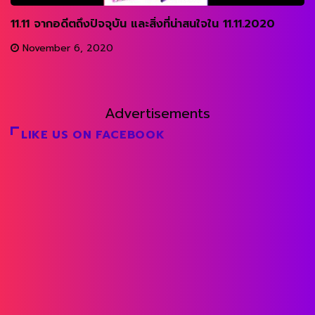
11.11 จากอดีตถึงปัจจุบัน และสิ่งที่น่าสนใจใน 11.11.2020
November 6, 2020
Advertisements
LIKE US ON FACEBOOK