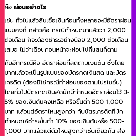
คือ
ผ่อนอย่างไร
เช่น ทั่วไปแล้วสินเชื่อเงินก้อนทั้งหลายจะมีอัตราผ่อน
แบบคงที่ กล่าวคือ กรณีกำหนดมาแล้วว่า 2,000
ต่อเดือน ก็จะต้องชำระอย่างน้อย 2,000 ต่อเดือน
เสมอ ไม่ว่าเดือนก่อนหน้าจะผ่อนไปกี่แสนก็ตาม
กับอีกกรณีคือ อัตราผ่อนที่ลดตามเงินต้น ซึ่งโดย
มากแล้วจะเป็นรูปแบบของบัตรกดเงินสด และบัตร
เครดิต (ต้องมิใช่กรณีทำผ่อนของตามโปรโมชั่น)
โดยทั่วไปบัตรกดเงินสดมักมีกำหนดอัตราผ่อนไว้ 3-
5% ของเงินต้นคงเหลือ หรือขั้นต่ำ 500-1,000
บาท แล้วแต่อัตราไหนสูงกว่า กับบัตรเครดิตทีมัก
กำหนดให้ชำระขั้นต่ำ 10% ของเงินต้นหรือ 500-
1,000 บาทแล้วแต่ตัวไหนสูงกว่าเช่นเดียวกัน ส่ง